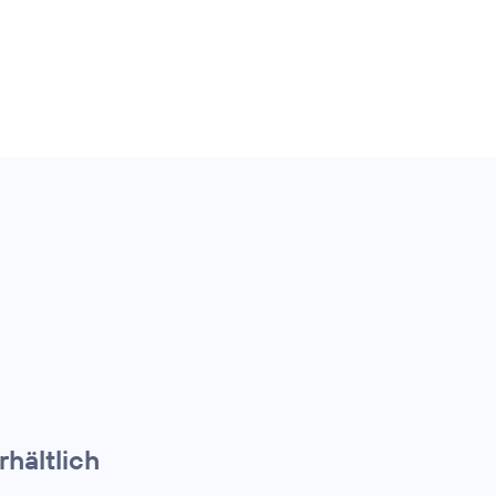
rhältlich