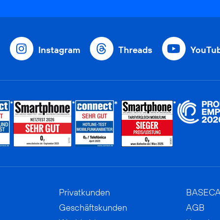
Instagram
Threads
YouTu
Privatkunden
BASEC
Geschäftskunden
AGB