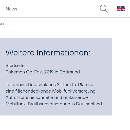
News
ark
Weitere Informationen:
Pokémon Go-Fest 2019 in Dortmund
Telefónica Deutschlands 3-Punkte-Plan für
eine flächendeckende Mobilfunkversorgung
:
Aufruf für eine schnelle und umfassende
Mobilfunk-Breitbandversorgung in Deutschland