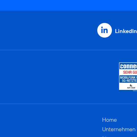
LinkedIn
Home
Unternehmen