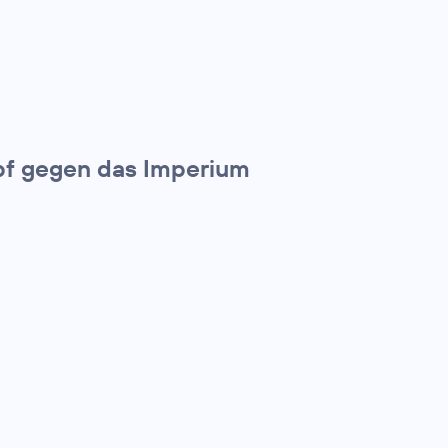
pf gegen das Imperium