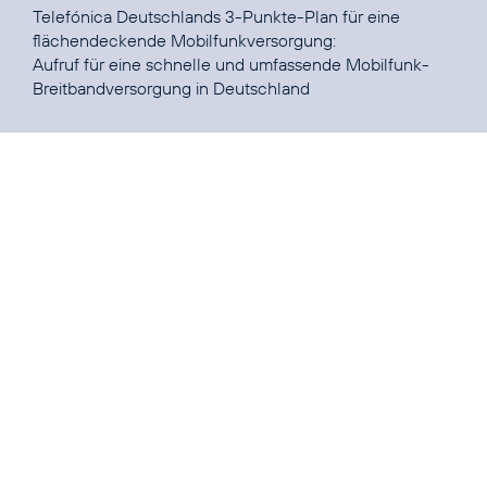
Telefónica Deutschlands 3-Punkte-Plan für eine
flächendeckende Mobilfunkversorgung
:
Aufruf für eine schnelle und umfassende Mobilfunk-
Breitbandversorgung in Deutschland