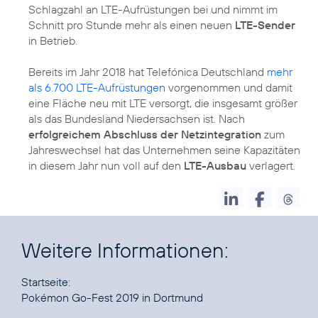
Schlagzahl an LTE-Aufrüstungen bei und nimmt im
Schnitt pro Stunde mehr als einen neuen
LTE-Sender
in Betrieb.
Bereits im Jahr 2018 hat Telefónica Deutschland
mehr
als 6.700 LTE-Aufrüstungen
vorgenommen und damit
eine Fläche neu mit LTE versorgt, die insgesamt größer
als das Bundesland Niedersachsen ist. Nach
erfolgreichem Abschluss der Netzintegration
zum
Jahreswechsel hat das Unternehmen seine Kapazitäten
in diesem Jahr nun voll auf den
LTE-Ausbau
verlagert.
Weitere Informationen:
Pokémon Go-Fest 2019 in Dortmund