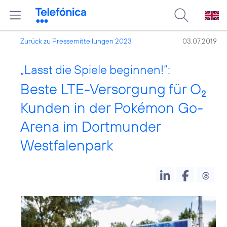
Zurück zu Pressemitteilungen 2023
03.07.2019
„Lasst die Spiele beginnen!“:
Beste LTE-Versorgung für O
2
Kunden in der Pokémon Go-
Arena im Dortmunder
Westfalenpark