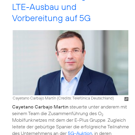
LTE-Ausbau und
Vorbereitung auf 5G
Cayetano Carbajo Martín (
Credits: Telefónica Deutschland
)
Cayetano Carbajo Martin
steuerte unter anderem mit
seinem Team die Zusammenführung des O
2
Mobilfunknetzes mit dem der E-Plus Gruppe. Zugleich
leitete der gebürtige Spanier die erfolgreiche Teilnahme
des Unternehmens an der
5G-Auktion
, in deren