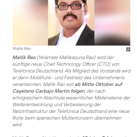
Mallik Rao
Mallik Rao
(Yelamate Mallikarjuna Rao) wird der
künftige neue Chief Technology Officer (CTO) von
Telefónica Deutschland. Als Mitglied des Vorstands wird
er dann Mobilfunk- und Festnetz des Unternehmens
verantworten. Mallik Rao soll
ab Mitte Oktober auf
Cayetano Carbajo Martin folgen
, der nach
erfolgreichem Abschluss wesentlicher Meilensteine der
Weiterentwicklung und Verbesserung der
Netzinfrastruktur der Telefónica Deutschland eine neue
Rolle beim spanischen Mutterkonzern übernehmen
wird.