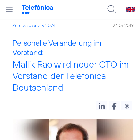
Zurück zu Archiv 2024
24.07.2019
Personelle Veränderung im
Vorstand:
Mallik Rao wird neuer CTO im
Vorstand der Telefónica
Deutschland