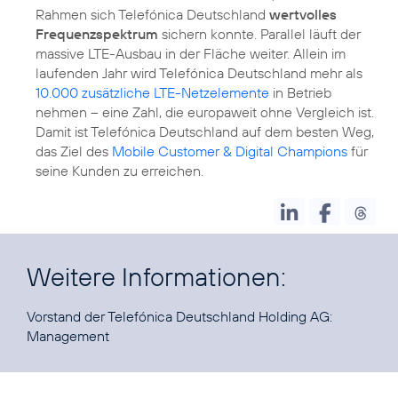
Rahmen sich Telefónica Deutschland
wertvolles
Frequenzspektrum
sichern konnte. Parallel läuft der
massive LTE-Ausbau in der Fläche weiter. Allein im
laufenden Jahr wird Telefónica Deutschland mehr als
10.000 zusätzliche LTE-Netzelemente
in Betrieb
nehmen – eine Zahl, die europaweit ohne Vergleich ist.
Damit ist Telefónica Deutschland auf dem besten Weg,
das Ziel des
Mobile Customer & Digital Champions
für
seine Kunden zu erreichen.
Weitere Informationen:
Vorstand der Telefónica Deutschland Holding AG:
Management