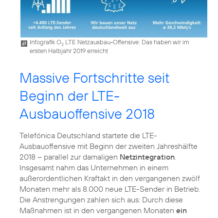
Infografik O
LTE Netzausbau-Offensive: Das haben wir im
2
ersten Halbjahr 2019 erreicht
Massive Fortschritte seit
Beginn der LTE-
Ausbauoffensive 2018
Telefónica Deutschland startete die LTE-
Ausbauoffensive mit Beginn der zweiten Jahreshälfte
2018 – parallel zur damaligen
Netzintegration
.
Insgesamt nahm das Unternehmen in einem
außerordentlichen Kraftakt in den vergangenen zwölf
Monaten mehr als 8.000 neue LTE-Sender in Betrieb.
Die Anstrengungen zahlen sich aus: Durch diese
Maßnahmen ist in den vergangenen Monaten
ein