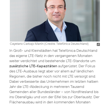
Cayetano Carbajo Martín (
Credits: Telefónica Deutschland
)
In Groß- und Kleinstädten hat Telefónica Deutschland
das eigene LTE-Netz in den vergangenen Monaten
weiter verdichtet und bestehende LTE-Standorte um
zusätzliche LTE-Kapazitäten
aufgerüstet. Der Fokus
des LTE-Ausbaus liegt aber vor allem auf ländlichen
Regionen, die bisher noch nicht mit LTE versorgt sind.
Dabei verbesserte das Unternehmen im letzten halben
Jahr die LTE-Abdeckung in mehreren Tausend
Gemeinden aller Bundesländer – von Nordfriesland bis
ins Oberallgäu und von der Eifel bis zur Oberlausitz. Der
Flächenausbau wird in den kommenden Monaten