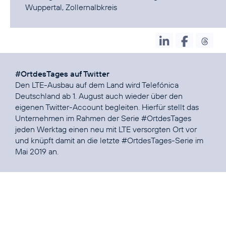
Wuppertal, Zollernalbkreis
#OrtdesTages auf Twitter
Den LTE-Ausbau auf dem Land wird Telefónica
Deutschland ab 1. August auch wieder über den
eigenen
Twitter-Account
begleiten. Hierfür stellt das
Unternehmen im Rahmen der Serie
#OrtdesTages
jeden Werktag einen neu mit LTE versorgten Ort vor
und knüpft damit an die letzte
#OrtdesTages
-Serie im
Mai 2019 an.