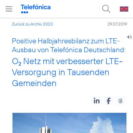
Zurück zu Archiv 2023
29.07.2019
Positive Halbjahresbilanz zum LTE-
Ausbau von Telefónica Deutschland:
O
Netz mit verbesserter LTE-
2
Versorgung in Tausenden
Gemeinden