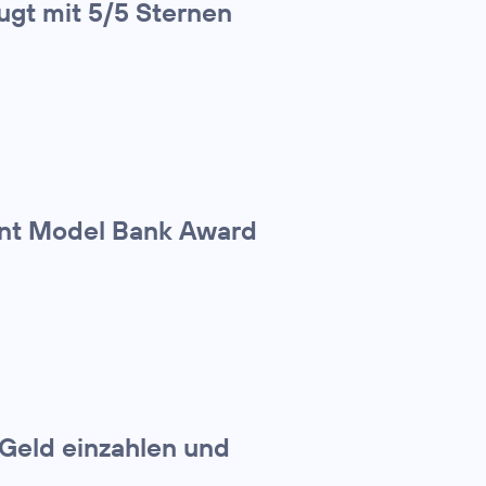
ugt mit 5/5 Sternen
ent Model Bank Award
Geld einzahlen und