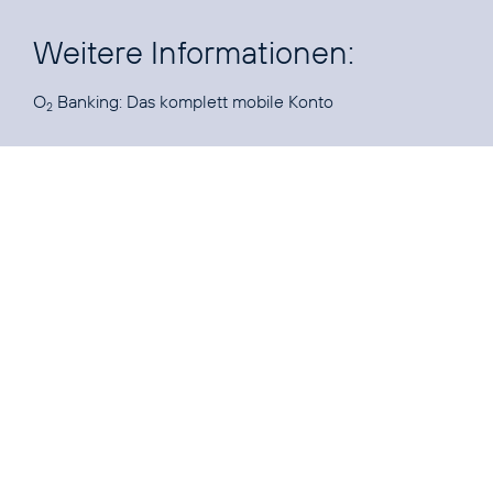
Weitere Informationen:
O
Banking:
Das komplett mobile Konto
2