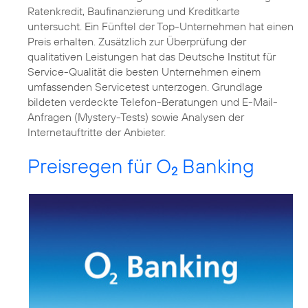
Ratenkredit, Baufinanzierung und Kreditkarte
untersucht. Ein Fünftel der Top-Unternehmen hat einen
Preis erhalten. Zusätzlich zur Überprüfung der
qualitativen Leistungen hat das Deutsche Institut für
Service-Qualität die besten Unternehmen einem
umfassenden Servicetest unterzogen. Grundlage
bildeten verdeckte Telefon-Beratungen und E-Mail-
Anfragen (Mystery-Tests) sowie Analysen der
Internetauftritte der Anbieter.
Preisregen für O
Banking
2