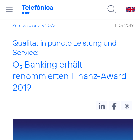
Zurück zu Archiv 2023
11.07.2019
Qualität in puncto Leistung und
Service:
O
Banking erhält
2
renommierten Finanz-Award
2019