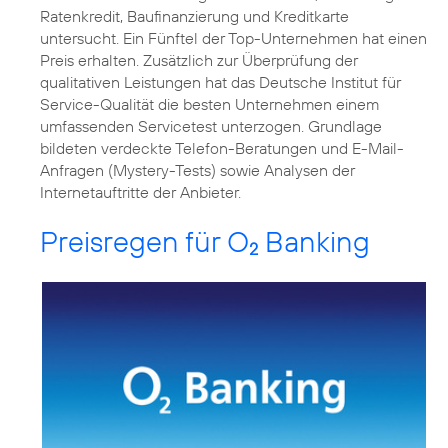
Ratenkredit, Baufinanzierung und Kreditkarte
untersucht. Ein Fünftel der Top-Unternehmen hat einen
Preis erhalten. Zusätzlich zur Überprüfung der
qualitativen Leistungen hat das Deutsche Institut für
Service-Qualität die besten Unternehmen einem
umfassenden Servicetest unterzogen. Grundlage
bildeten verdeckte Telefon-Beratungen und E-Mail-
Anfragen (Mystery-Tests) sowie Analysen der
Internetauftritte der Anbieter.
Preisregen für O
Banking
2