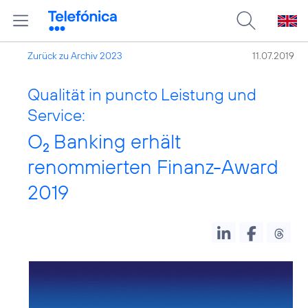
Zurück zu Archiv 2023
11.07.2019
Qualität in puncto Leistung und
Service:
O
Banking erhält
2
renommierten Finanz-Award
2019