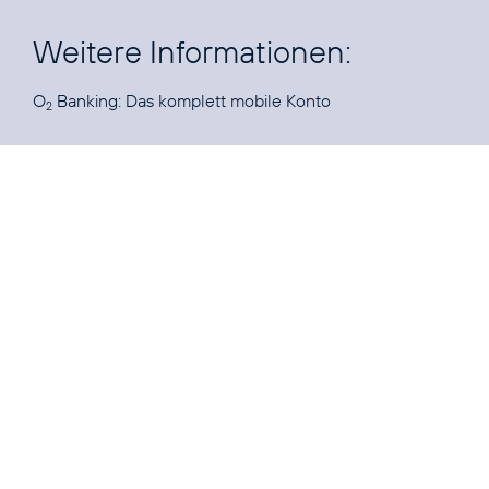
Weitere Informationen:
O
Banking:
Das komplett mobile Konto
2