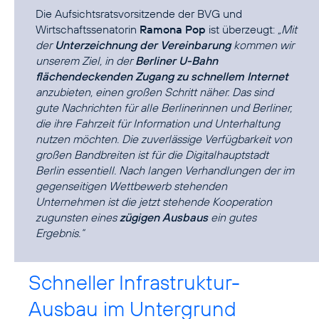
Die Aufsichtsratsvorsitzende der BVG und
Wirtschaftssenatorin
Ramona Pop
ist überzeugt:
„Mit
der
Unterzeichnung der Vereinbarung
kommen wir
unserem Ziel, in der
Berliner U-Bahn
flächendeckenden Zugang zu schnellem Internet
anzubieten, einen großen Schritt näher. Das sind
gute Nachrichten für alle Berlinerinnen und Berliner,
die ihre Fahrzeit für Information und Unterhaltung
nutzen möchten. Die zuverlässige Verfügbarkeit von
großen Bandbreiten ist für die Digitalhauptstadt
Berlin essentiell. Nach langen Verhandlungen der im
gegenseitigen Wettbewerb stehenden
Unternehmen ist die jetzt stehende Kooperation
zugunsten eines
zügigen Ausbaus
ein gutes
Ergebnis.“
Schneller Infrastruktur-
Ausbau im Untergrund