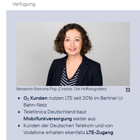
Verfügung.
Senatorin Ramona Pop (
Credits: Die Hoffotografen
)
O
Kunden
nutzen LTE seit 2016 im Berliner U-
2
Bahn-Netz
Telefónica Deutschland baut
Mobilfunkversorgung
weiter aus
Kunden der Deutschen Telekom und von
Vodafone erhalten ebenfalls
LTE-Zugang