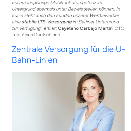
unsere langjährige Mobilfunk-Kompetenz im
Untergrund abermals unter Beweis stellen können. In
Kürze steht auch den Kunden unserer Wettbewerber
eine
stabile LTE-Versorgung
im Berliner Untergrund
zur Verfügung“,
erklärt
Cayetano Carbajo Martín
, CTO
Telefónica Deutschland.
Zentrale Versorgung für die U-
Bahn-Linien