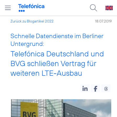
Zurück zu Blogartikel 2022
18.07.2019
Schnelle Datendienste im Berliner
Untergrund:
Telefónica Deutschland und
BVG schließen Vertrag für
weiteren LTE-Ausbau