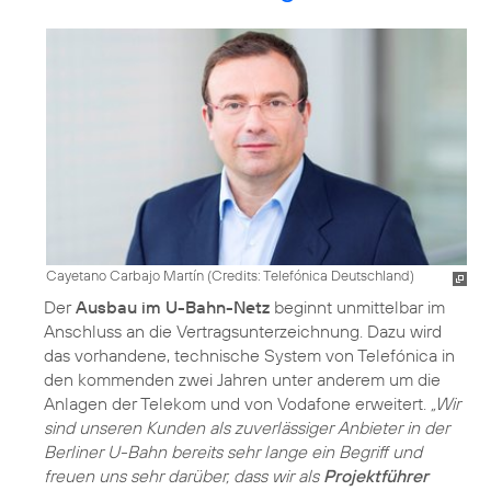
Cayetano Carbajo Martín (
Credits: Telefónica Deutschland
)
Der
Ausbau im U-Bahn-Netz
beginnt unmittelbar im
Anschluss an die Vertragsunterzeichnung. Dazu wird
das vorhandene, technische System von Telefónica in
den kommenden zwei Jahren unter anderem um die
Anlagen der Telekom und von Vodafone erweitert.
„Wir
sind unseren Kunden als zuverlässiger Anbieter in der
Berliner U-Bahn bereits sehr lange ein Begriff und
freuen uns sehr darüber, dass wir als
Projektführer