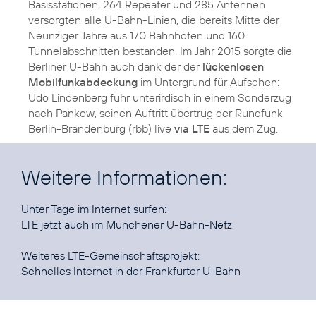
Basisstationen, 264 Repeater und 285 Antennen
versorgten alle U-Bahn-Linien, die bereits Mitte der
Neunziger Jahre aus 170 Bahnhöfen und 160
Tunnelabschnitten bestanden. Im Jahr 2015 sorgte die
Berliner U-Bahn auch dank der der
lückenlosen
Mobilfunkabdeckung
im Untergrund für Aufsehen:
Udo Lindenberg fuhr unterirdisch in einem Sonderzug
nach Pankow, seinen Auftritt übertrug der Rundfunk
Berlin-Brandenburg (rbb) live
via LTE
aus dem Zug.
Weitere Informationen:
LTE jetzt auch im Münchener U-Bahn-Netz
Schnelles Internet in der Frankfurter U-Bahn