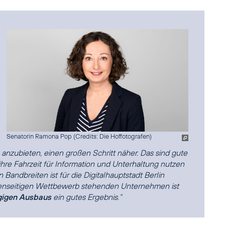
Senatorin Ramona Pop (
Credits: Die Hoffotografen
)
anzubieten, einen großen Schritt näher. Das sind gute
 ihre Fahrzeit für Information und Unterhaltung nutzen
Bandbreiten ist für die Digitalhauptstadt Berlin
genseitigen Wettbewerb stehenden Unternehmen ist
gigen Ausbaus
ein gutes Ergebnis.“