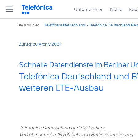
Unternehmen
Netze
Nach
Sie sind hier:
Telefónica Deutschland
Telefónica Deutschland Ne
Zurück zu Archiv 2021
Schnelle Datendienste im Berliner U
Telefónica Deutschland und B
weiteren LTE-Ausbau
Telefónica Deutschland und die Berliner
Verkehrsbetriebe (BVG) haben in Berlin einen Vertrag