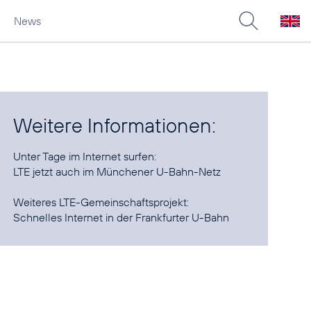
News
Weitere Informationen:
LTE jetzt auch im Münchener U-Bahn-Netz
Schnelles Internet in der Frankfurter U-Bahn