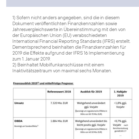
1) Sofern nicht anders angegeben, sind die in diesem
Dokument veröffentlichten Finanzkennzahlen sowie
Jahresvergleichswerte in Übereinstimmung mit den von
der Europäischen Union (EU) verabschiedeten
International Financial Reporting Standards (IFRS) erstellt.
Dementsprechend beinhalten die Finanzkennzahlen für
2019 die Effekte aufgrund der IFRS 16 Implementierung
zum 1. Januar 2019.
2) Beinhaltet Mobilfunkanschlüsse mit einem
Inaktivitätszeitraum von maximal sechs Monaten.