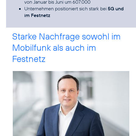
von Januar bis Juni um 607.000
Unternehmen positioniert sich stark bei
5G und
im Festnetz
Starke Nachfrage sowohl im
Mobilfunk als auch im
Festnetz