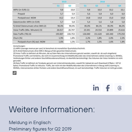
Weitere Informationen:
Preliminary figures for Q2 2019