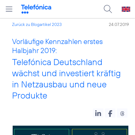
Zurück zu Blogartikel 2023
24.07.2019
Vorläufige Kennzahlen erstes
Halbjahr 2019:
Telefónica Deutschland
wächst und investiert kräftig
in Netzausbau und neue
Produkte