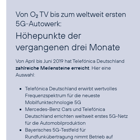
Von O
TV bis zum weltweit ersten
2
5G-Autowerk:
Höhepunkte der
vergangenen drei Monate
Von April bis Juni 2019 hat Telefónica Deutschland
zahlreiche Meilensteine erreicht
. Hier eine
Auswahl:
Telefónica Deutschland erwirbt wertvolles
Frequenzspektrum für die neueste
Mobilfunktechnologie 5G
Mercedes-Benz Cars und Telefónica
Deutschland errichten weltweit erstes 5G-Netz
für die Automobilproduktion
Bayerisches 5G-Testfeld für
Rundfunkübertragung nimmt Betrieb auf