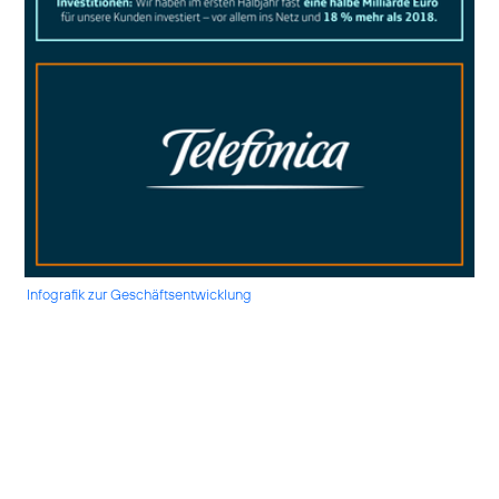
Infografik zur Geschäftsentwicklung