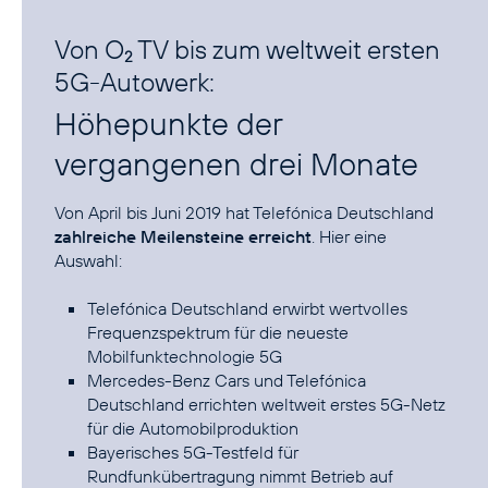
Von O
TV bis zum weltweit ersten
2
5G-Autowerk:
Höhepunkte der
vergangenen drei Monate
Von April bis Juni 2019 hat Telefónica Deutschland
zahlreiche Meilensteine erreicht
. Hier eine
Auswahl:
Telefónica Deutschland erwirbt wertvolles
Frequenzspektrum für die neueste
Mobilfunktechnologie 5G
Mercedes-Benz Cars und Telefónica
Deutschland errichten weltweit erstes 5G-Netz
für die Automobilproduktion
Bayerisches 5G-Testfeld für
Rundfunkübertragung nimmt Betrieb auf