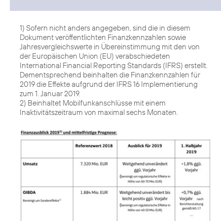
1) Sofern nicht anders angegeben, sind die in diesem
Dokument veröffentlichten Finanzkennzahlen sowie
Jahresvergleichswerte in Übereinstimmung mit den von
der Europäischen Union (EU) verabschiedeten
International Financial Reporting Standards (IFRS) erstellt.
Dementsprechend beinhalten die Finanzkennzahlen für
2019 die Effekte aufgrund der IFRS 16 Implementierung
zum 1. Januar 2019.
2) Beinhaltet Mobilfunkanschlüsse mit einem
Inaktivitätszeitraum von maximal sechs Monaten.