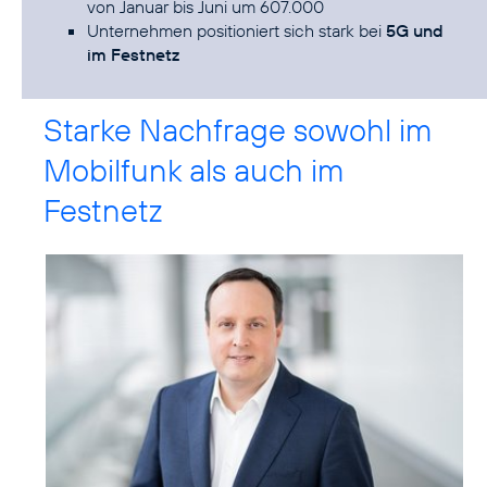
von Januar bis Juni um 607.000
Unternehmen positioniert sich stark bei
5G und
im Festnetz
Starke Nachfrage sowohl im
Mobilfunk als auch im
Festnetz