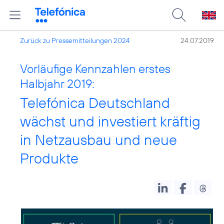
Zurück zu Pressemitteilungen 2024
24.07.2019
Vorläufige Kennzahlen erstes
Halbjahr 2019:
Telefónica Deutschland
wächst und investiert kräftig
in Netzausbau und neue
Produkte