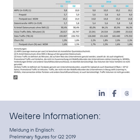
Weitere Informationen:
Preliminary figures for Q2 2019