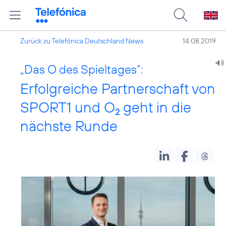
Zurück zu Telefónica Deutschland News
14.08.2019
„Das O des Spieltages“:
Erfolgreiche Partnerschaft von
SPORT1 und O
geht in die
2
nächste Runde