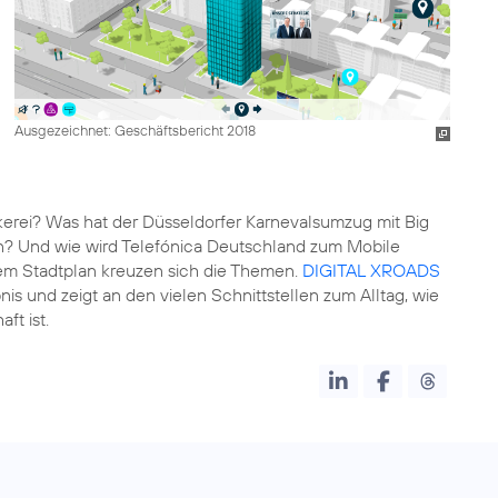
Ausgezeichnet: Geschäftsbericht 2018
rei? Was hat der Düsseldorfer Karnevalsumzug mit Big
en? Und wie wird Telefónica Deutschland zum Mobile
em Stadtplan kreuzen sich die Themen.
DIGITAL XROADS
nis und zeigt an den vielen Schnittstellen zum Alltag, wie
ft ist.