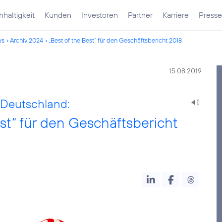
haltigkeit
Kunden
Investoren
Partner
Karriere
Presse
ws
Archiv 2024
„Best of the Best“ für den Geschäftsbericht 2018
15.08.2019
 Deutschland:
st“ für den Geschäftsbericht