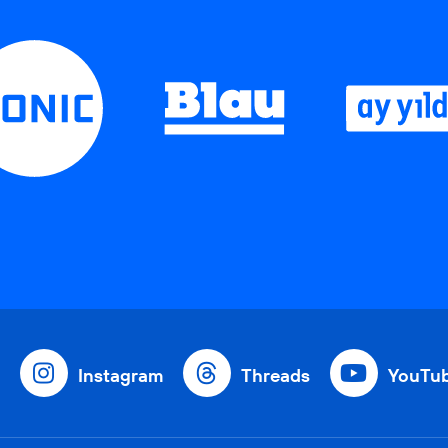
Instagram
Threads
YouTu