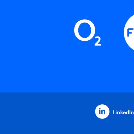
LinkedIn