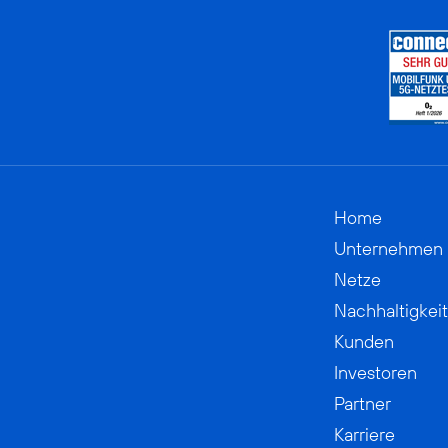
Home
Unternehmen
Netze
Nachhaltigkeit
Kunden
Investoren
Partner
Karriere