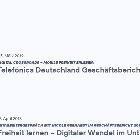
5. März 2019
IGITAL CROSSROADS – MOBILE FREIHEIT ERLEBEN:
Telefónica Deutschland Geschäftsberich
2. April 2018
ITARBEITERGESPRÄCH MIT NICOLE GERHARDT IM GESCHÄFTSBERICHT 201
Freiheit lernen – Digitaler Wandel im U