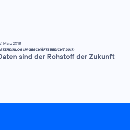
7. März 2018
ATENDIALOG IM GESCHÄFTSBERICHT 2017:
Daten sind der Rohstoff der Zukunft