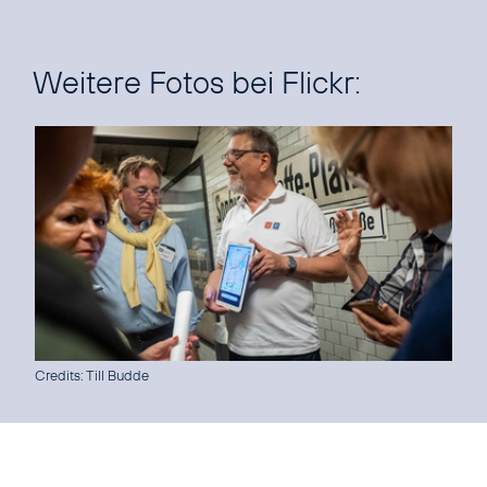
Weitere Fotos bei Flickr:
Credits: Till Budde