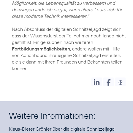
Möglichkeit, die Lebensqualität zu verbessern und
deswegen finde ich es gut, wenn ältere Leute sich für
diese moderne Technik interessieren.
“
Nach Abschluss der digitalen Schnitzeljagd zeigt sich,
dass der Wissensdurst der Teilnehmer noch lange nicht
gestillt ist. Einige suchen nach weiteren
Fortbildungsmöglichkeiten
, andere wollen mit Hilfe
von Actionbound ihre eigene Schnitzeljagd erstellen,
die sie dann mit ihren Freunden und Bekannten teilen
Weitere Informationen:
Klaus-Dieter Gröhler über die digitale Schnitzeljagd