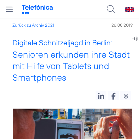
Zurück zu Archiv 2021
26.08.2019
Digitale Schnitzeljagd in Berlin:
Senioren erkunden ihre Stadt
mit Hilfe von Tablets und
Smartphones