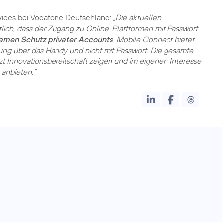
rvices bei Vodafone Deutschland:
„Die aktuellen
tlich, dass der Zugang zu Online-Plattformen mit Passwort
amen Schutz privater Accounts
. Mobile Connect bietet
ierung über das Handy und nicht mit Passwort. Die gesamte
Innovationsbereitschaft zeigen und im eigenen Interesse
anbieten.“