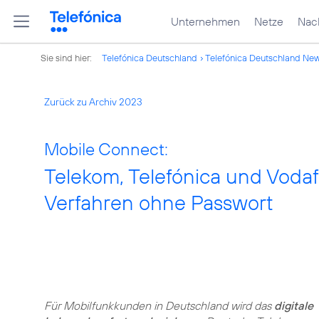
Unternehmen
Netze
Nach
Sie sind hier:
Telefónica Deutschland
Telefónica Deutschland Ne
Zurück zu Archiv 2023
Mobile Connect:
Telekom, Telefónica und Vodaf
Verfahren ohne Passwort
Für Mobilfunkkunden in Deutschland wird das
digitale