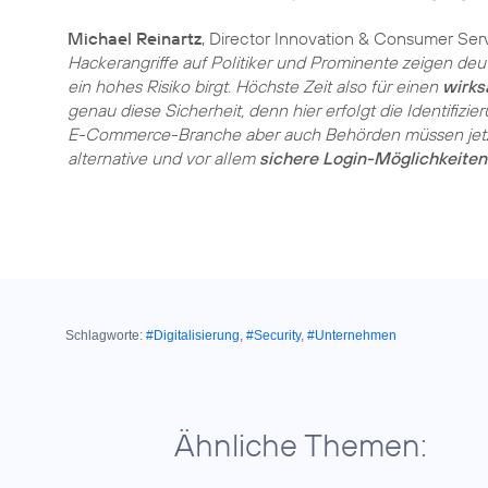
Michael Reinartz
, Director Innovation & Consumer Se
Hackerangriffe auf Politiker und Prominente zeigen deu
ein hohes Risiko birgt. Höchste Zeit also für einen
wirks
genau diese Sicherheit, denn hier erfolgt die Identifiz
E-Commerce-Branche aber auch Behörden müssen jetzt 
alternative und vor allem
sichere Login-Möglichkeiten
Schlagworte:
#Digitalisierung
,
#Security
,
#Unternehmen
Ähnliche Themen: