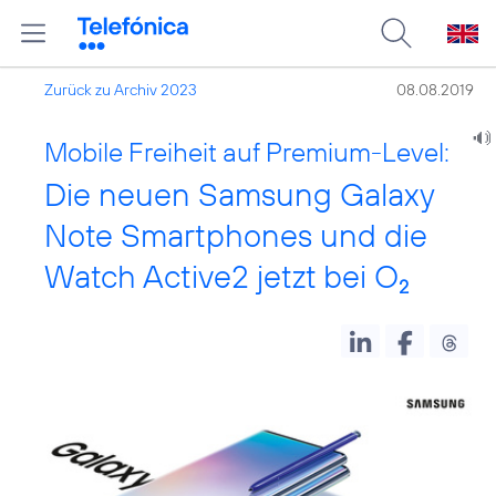
Zurück zu Archiv 2023
08.08.2019
Mobile Freiheit auf Premium-Level:
Die neuen Samsung Galaxy
Note Smartphones und die
Watch Active2 jetzt bei O
2