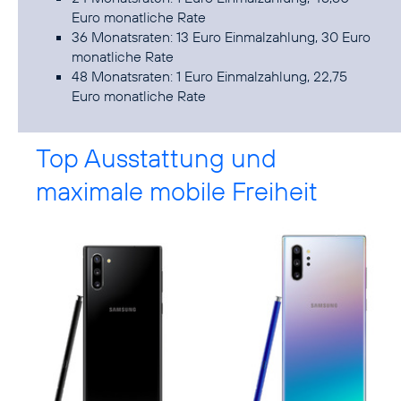
Euro monatliche Rate
36 Monatsraten: 13 Euro Einmalzahlung, 30 Euro
monatliche Rate
48 Monatsraten: 1 Euro Einmalzahlung, 22,75
Euro monatliche Rate
Top Ausstattung und
maximale mobile Freiheit