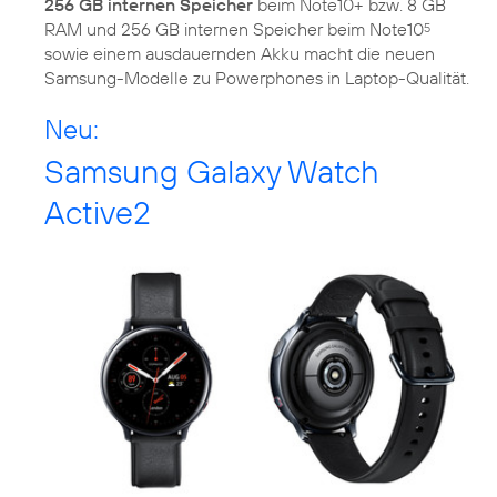
256 GB internen Speicher
beim Note10+ bzw. 8 GB
RAM und 256 GB internen Speicher beim Note10
5
sowie einem ausdauernden Akku macht die neuen
Samsung-Modelle zu Powerphones in Laptop-Qualität.
Neu:
Samsung Galaxy Watch
Active2