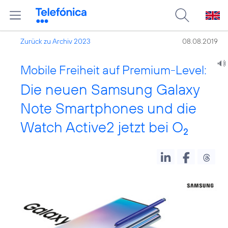
Zurück zu Archiv 2023
08.08.2019
Mobile Freiheit auf Premium-Level:
Die neuen Samsung Galaxy
Note Smartphones und die
Watch Active2 jetzt bei O
2