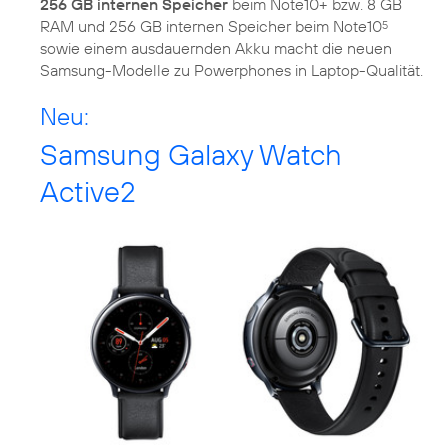
256 GB internen Speicher
beim Note10+ bzw. 8 GB
RAM und 256 GB internen Speicher beim Note10
5
sowie einem ausdauernden Akku macht die neuen
Samsung-Modelle zu Powerphones in Laptop-Qualität.
Neu:
Samsung Galaxy Watch
Active2