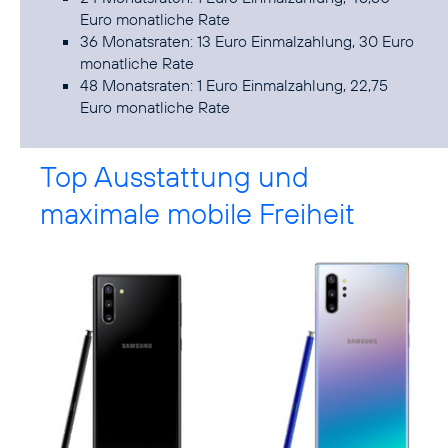
Euro monatliche Rate
36 Monatsraten: 13 Euro Einmalzahlung, 30 Euro
monatliche Rate
48 Monatsraten: 1 Euro Einmalzahlung, 22,75
Euro monatliche Rate
Top Ausstattung und
maximale mobile Freiheit