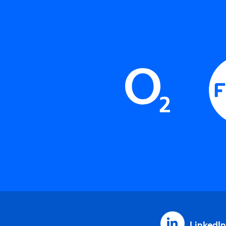
LinkedIn