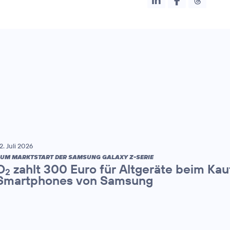
2. Juli 2026
UM MARKTSTART DER SAMSUNG GALAXY Z-SERIE
O
zahlt 300 Euro für Altgeräte beim Kau
2
Smartphones von Samsung