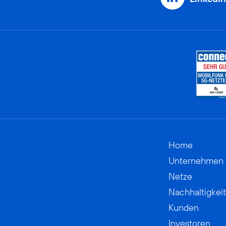
Home
Unternehmen
Netze
Nachhaltigkeit
Kunden
Investoren