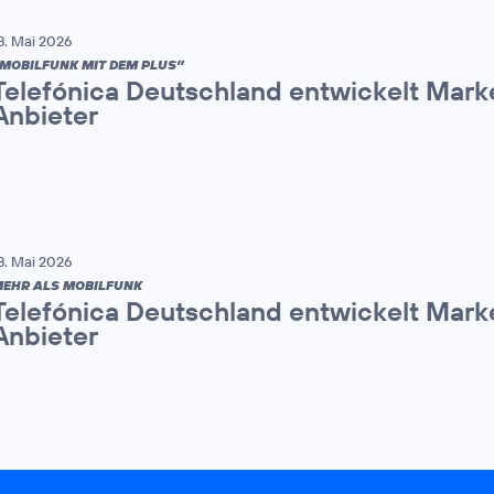
8. Mai 2026
MOBILFUNK MIT DEM PLUS”
Telefónica Deutschland entwickelt Mark
Anbieter
8. Mai 2026
EHR ALS MOBILFUNK
Telefónica Deutschland entwickelt Mark
Anbieter