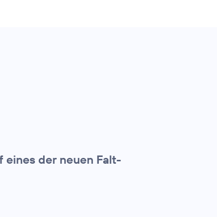
f eines der neuen Falt-