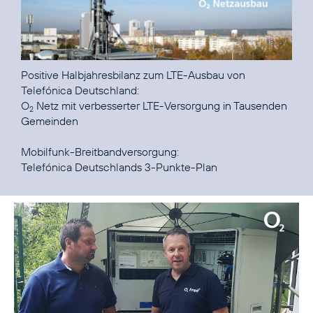
Positive Halbjahresbilanz zum LTE-Ausbau von
O
Netz mit verbesserter LTE-Versorgung in Tausenden
2
Gemeinden
Telefónica Deutschlands 3-Punkte-Plan