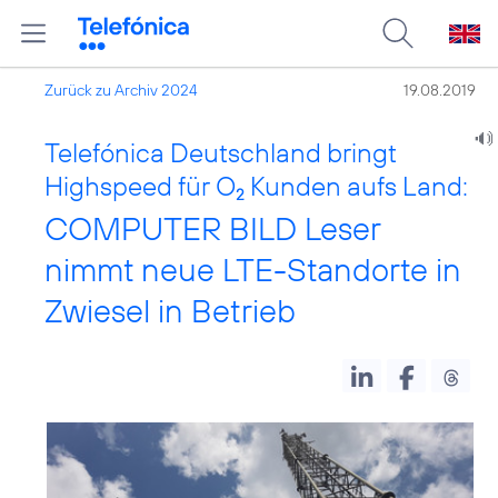
Zurück zu Archiv 2024
19.08.2019
Telefónica Deutschland bringt
Highspeed für O
Kunden aufs Land:
2
COMPUTER BILD Leser
nimmt neue LTE-Standorte in
Zwiesel in Betrieb