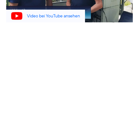
Video bei YouTube ansehen