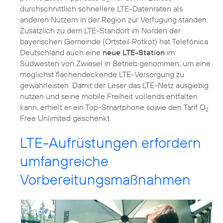
durchschnittlich schnellere LTE-Datenraten als
anderen Nutzern in der Region zur Verfügung standen.
Zusätzlich zu dem LTE-Standort im Norden der
bayerischen Gemeinde (Ortsteil Rotkot) hat Telefónica
Deutschland auch eine
neue LTE-Station
im
Südwesten von Zwiesel in Betrieb genommen, um eine
möglichst flächendeckende LTE-Versorgung zu
gewährleisten. Damit der Leser das LTE-Netz ausgiebig
nutzen und seine mobile Freiheit vollends entfalten
kann, erhielt er ein Top-Smartphone sowie den Tarif O
2
Free Unlimited geschenkt.
LTE-Aufrüstungen erfordern
umfangreiche
Vorbereitungsmaßnahmen