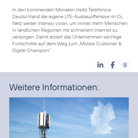
In den kommenden Monaten treibt Telefónica
Deutschland die eigene LTE-Ausbauoffensive im O
2
Netz weiter intensiv voran, um immer mehr Menschen
in ländlichen Regionen mit schnellem Internet zu
versorgen. Damit erzielt das Unternehmen wichtige
Fortschritte auf dem Weg zum „Mobile Customer &
Digital Champion“.
Weitere Informationen: