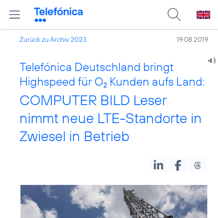
Zurück zu Archiv 2023
19.08.2019
Telefónica Deutschland bringt
Highspeed für O
Kunden aufs Land:
2
COMPUTER BILD Leser
nimmt neue LTE-Standorte in
Zwiesel in Betrieb