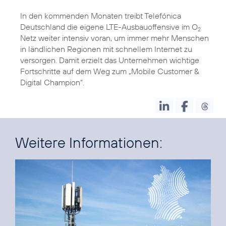
In den kommenden Monaten treibt Telefónica
Deutschland die eigene LTE-Ausbauoffensive im O
2
Netz weiter intensiv voran, um immer mehr Menschen
in ländlichen Regionen mit schnellem Internet zu
versorgen. Damit erzielt das Unternehmen wichtige
Fortschritte auf dem Weg zum „Mobile Customer &
Digital Champion“.
Weitere Informationen: