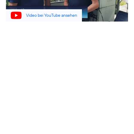
Video bei YouTube ansehen