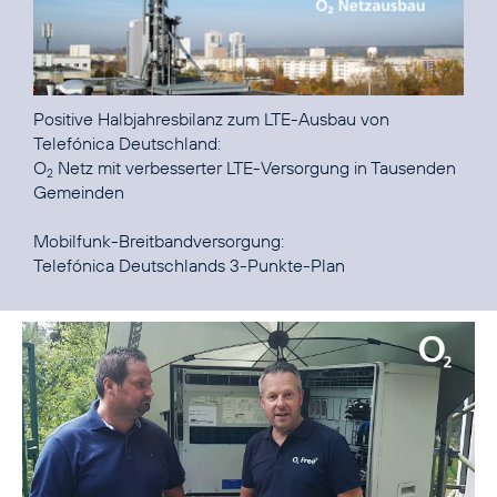
Positive Halbjahresbilanz zum LTE-Ausbau von
O
Netz mit verbesserter LTE-Versorgung in Tausenden
2
Gemeinden
Telefónica Deutschlands 3-Punkte-Plan