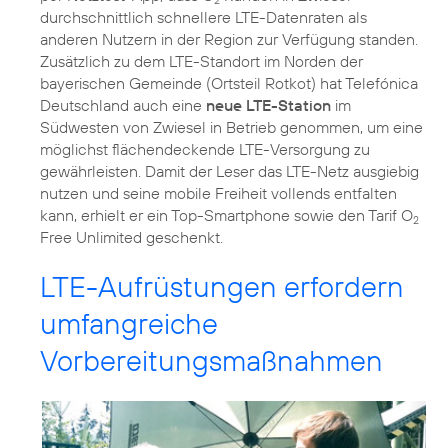
durchschnittlich schnellere LTE-Datenraten als
anderen Nutzern in der Region zur Verfügung standen.
Zusätzlich zu dem LTE-Standort im Norden der
bayerischen Gemeinde (Ortsteil Rotkot) hat Telefónica
Deutschland auch eine
neue LTE-Station
im
Südwesten von Zwiesel in Betrieb genommen, um eine
möglichst flächendeckende LTE-Versorgung zu
gewährleisten. Damit der Leser das LTE-Netz ausgiebig
nutzen und seine mobile Freiheit vollends entfalten
kann, erhielt er ein Top-Smartphone sowie den Tarif O
2
Free Unlimited geschenkt.
LTE-Aufrüstungen erfordern
umfangreiche
Vorbereitungsmaßnahmen