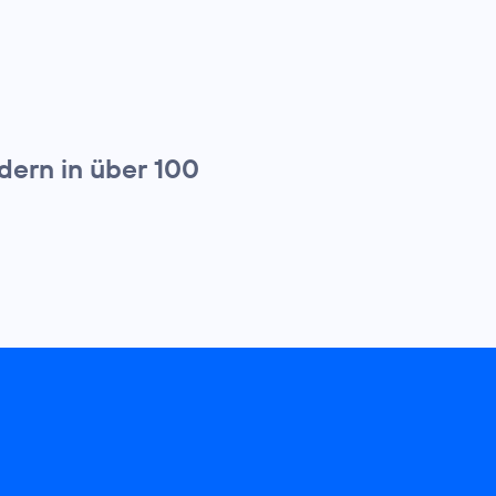
dern in über 100