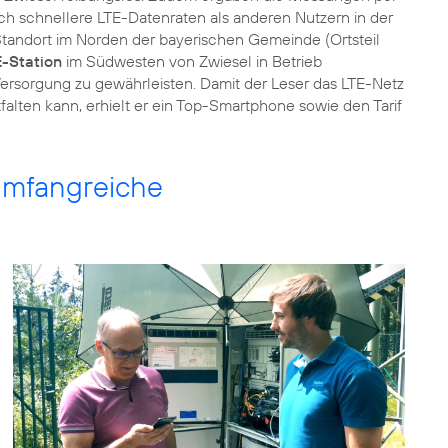
ch schnellere LTE-Datenraten als anderen Nutzern in der
Standort im Norden der bayerischen Gemeinde (Ortsteil
-Station
im Südwesten von Zwiesel in Betrieb
sorgung zu gewährleisten. Damit der Leser das LTE-Netz
falten kann, erhielt er ein Top-Smartphone sowie den Tarif
umfangreiche