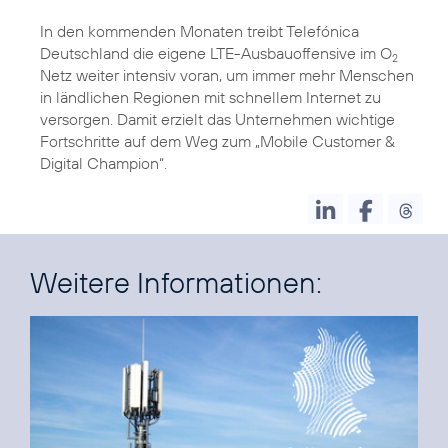
In den kommenden Monaten treibt Telefónica
Deutschland die eigene LTE-Ausbauoffensive im O
2
Netz weiter intensiv voran, um immer mehr Menschen
in ländlichen Regionen mit schnellem Internet zu
versorgen. Damit erzielt das Unternehmen wichtige
Fortschritte auf dem Weg zum „Mobile Customer &
Digital Champion“.
Weitere Informationen: