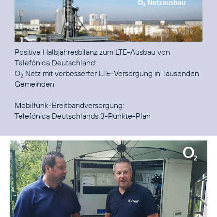
Positive Halbjahresbilanz zum LTE-Ausbau von
O
Netz mit verbesserter LTE-Versorgung in Tausenden
2
Gemeinden
Telefónica Deutschlands 3-Punkte-Plan