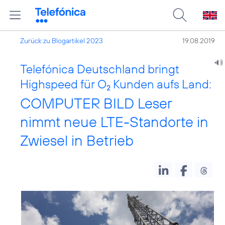
Zurück zu Blogartikel 2023
19.08.2019
Telefónica Deutschland bringt
Highspeed für O
Kunden aufs Land:
2
COMPUTER BILD Leser
nimmt neue LTE-Standorte in
Zwiesel in Betrieb