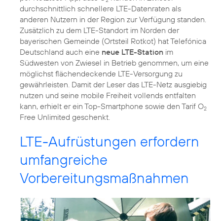
durchschnittlich schnellere LTE-Datenraten als
anderen Nutzern in der Region zur Verfügung standen.
Zusätzlich zu dem LTE-Standort im Norden der
bayerischen Gemeinde (Ortsteil Rotkot) hat Telefónica
Deutschland auch eine
neue LTE-Station
im
Südwesten von Zwiesel in Betrieb genommen, um eine
möglichst flächendeckende LTE-Versorgung zu
gewährleisten. Damit der Leser das LTE-Netz ausgiebig
nutzen und seine mobile Freiheit vollends entfalten
kann, erhielt er ein Top-Smartphone sowie den Tarif O
2
Free Unlimited geschenkt.
LTE-Aufrüstungen erfordern
umfangreiche
Vorbereitungsmaßnahmen