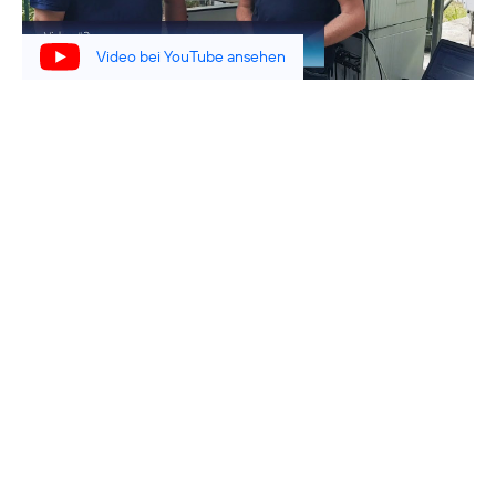
Video bei YouTube ansehen