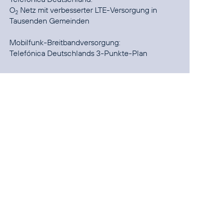
O
Netz mit verbesserter LTE-Versorgung in
2
Tausenden Gemeinden
Telefónica Deutschlands 3-Punkte-Plan