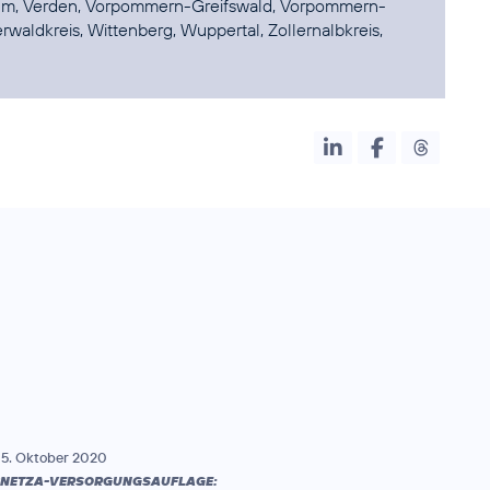
, Ulm, Verden, Vorpommern-Greifswald, Vorpommern-
waldkreis, Wittenberg, Wuppertal, Zollernalbkreis,
5. Oktober 2020
NETZA-VERSORGUNGSAUFLAGE: