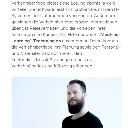
Verkehrsbetriebe bietet diese Lösung ebenfalls viele
Vorteile: Die Software lässt sich problemlos mit den IT-
Systemen der Unternehmen verknüpfen. Außerdem
gewinnen die Verkehrsbetriebe präzise Informationen
über das Reiseverhalten und die Vorlieben ihrer
Kundinnen und Kunden. Mit Hilfe der durch
„Machine-
Learning“-Technologien
gewonnenen Daten können
die Verkehrsbetriebe ihre Planung sowie den Personal-
und Materialeinsatz optimieren, den
Kohlendioxidausstoß verringern und eine
Verkehrsüberlastung frühzeitig erkennen.