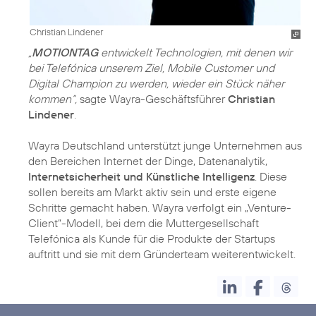
Christian Lindener
„
MOTIONTAG
entwickelt Technologien, mit denen wir
bei Telefónica unserem Ziel, Mobile Customer und
Digital Champion zu werden, wieder ein Stück näher
kommen“,
sagte Wayra-Geschäftsführer
Christian
Lindener
.
Wayra Deutschland unterstützt junge Unternehmen aus
den Bereichen Internet der Dinge, Datenanalytik,
Internetsicherheit und Künstliche Intelligenz
. Diese
sollen bereits am Markt aktiv sein und erste eigene
Schritte gemacht haben. Wayra verfolgt ein „Venture-
Client“-Modell, bei dem die Muttergesellschaft
Telefónica als Kunde für die Produkte der Startups
auftritt und sie mit dem Gründerteam weiterentwickelt.