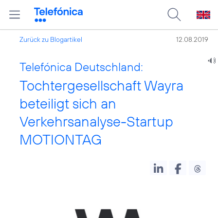
Zurück zu Blogartikel
12.08.2019
Telefónica Deutschland:
Tochtergesellschaft Wayra
beteiligt sich an
Verkehrsanalyse-Startup
MOTIONTAG