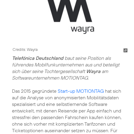
Credits: Wayra
Telefónica Deutschland
baut seine Position als
führendes Mobilfunkunternehmen aus und beteiligt
sich über seine Tochtergesellschaft
Wayra
am
Softwareunternehmen MOTIONTAG.
Das 2015 gegründete
Start-up MOTIONTAG
hat sich
auf die Analyse von anonymisierten Mobilitätsdaten
spezialisiert und eine selbstlernende Software
entwickelt, mit denen Reisende per App einfach und
stressfrei den passenden Fahrschein kaufen können,
ohne sich vorher mit komplizierten Tarifzonen und
Ticketoptionen auseinander setzen zu müssen. Für