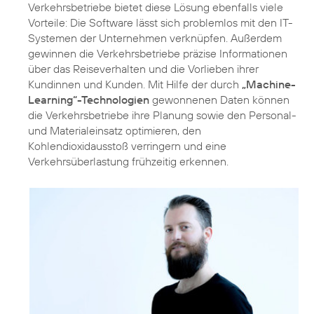
Verkehrsbetriebe bietet diese Lösung ebenfalls viele
Vorteile: Die Software lässt sich problemlos mit den IT-
Systemen der Unternehmen verknüpfen. Außerdem
gewinnen die Verkehrsbetriebe präzise Informationen
über das Reiseverhalten und die Vorlieben ihrer
Kundinnen und Kunden. Mit Hilfe der durch
„Machine-
Learning“-Technologien
gewonnenen Daten können
die Verkehrsbetriebe ihre Planung sowie den Personal-
und Materialeinsatz optimieren, den
Kohlendioxidausstoß verringern und eine
Verkehrsüberlastung frühzeitig erkennen.