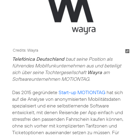
Credits: Wayra
Telefónica Deutschland
baut seine Position als
führendes Mobilfunkunternehmen aus und beteiligt
sich über seine Tochtergesellschaft
Wayra
am
Softwareunternehmen MOTIONTAG.
Das 2015 gegründete
Start-up MOTIONTAG
hat sich
auf die Analyse von anonymisierten Mobilitätsdaten
spezialisiert und eine selbstlernende Software
entwickelt, mit denen Reisende per App einfach und
stressfrei den passenden Fahrschein kaufen können,
ohne sich vorher mit komplizierten Tarifzonen und
Ticketoptionen auseinander setzen zu müssen. Für