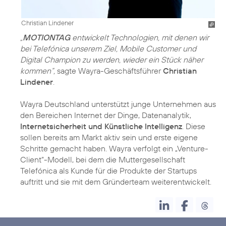
Christian Lindener
„
MOTIONTAG
entwickelt Technologien, mit denen wir
bei Telefónica unserem Ziel, Mobile Customer und
Digital Champion zu werden, wieder ein Stück näher
kommen“,
sagte Wayra-Geschäftsführer
Christian
Lindener
.
Wayra Deutschland unterstützt junge Unternehmen aus
den Bereichen Internet der Dinge, Datenanalytik,
Internetsicherheit und Künstliche Intelligenz
. Diese
sollen bereits am Markt aktiv sein und erste eigene
Schritte gemacht haben. Wayra verfolgt ein „Venture-
Client“-Modell, bei dem die Muttergesellschaft
Telefónica als Kunde für die Produkte der Startups
auftritt und sie mit dem Gründerteam weiterentwickelt.