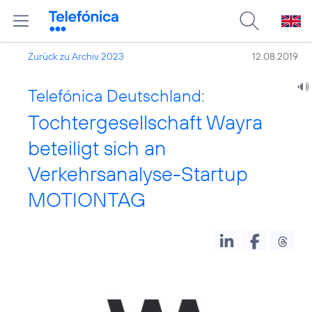
Zurück zu Archiv 2023
12.08.2019
Telefónica Deutschland:
Tochtergesellschaft Wayra
beteiligt sich an
Verkehrsanalyse-Startup
MOTIONTAG