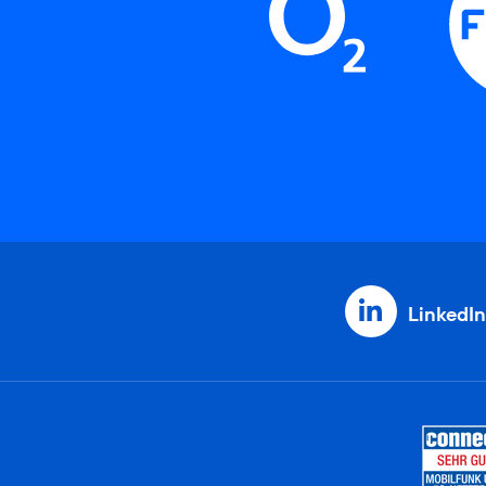
LinkedIn