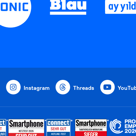
Instagram
Threads
YouTu