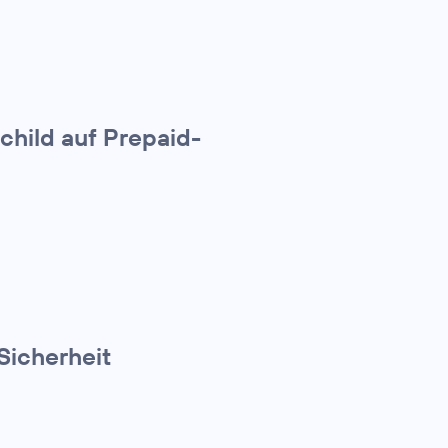
child auf Prepaid-
Sicherheit