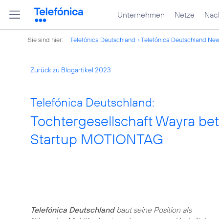
Unternehmen
Netze
Nach
Sie sind hier:
Telefónica Deutschland
Telefónica Deutschland Ne
Zurück zu Blogartikel 2023
Telefónica Deutschland:
Tochtergesellschaft Wayra bete
Startup MOTIONTAG
Telefónica Deutschland
baut seine Position als