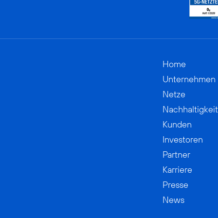
Home
Unternehmen
Netze
Nachhaltigkeit
Kunden
Investoren
Partner
Karriere
Presse
News