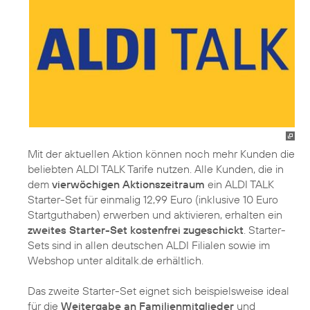
Mit der aktuellen Aktion können noch mehr Kunden die
beliebten ALDI TALK Tarife nutzen. Alle Kunden, die in
dem
vierwöchigen Aktionszeitraum
ein ALDI TALK
Starter-Set für einmalig 12,99 Euro (inklusive 10 Euro
Startguthaben) erwerben und aktivieren, erhalten ein
zweites Starter-Set kostenfrei zugeschickt
. Starter-
Sets sind in allen deutschen ALDI Filialen sowie im
Webshop unter alditalk.de erhältlich.
Das zweite Starter-Set eignet sich beispielsweise ideal
für die
Weitergabe an Familienmitglieder
und