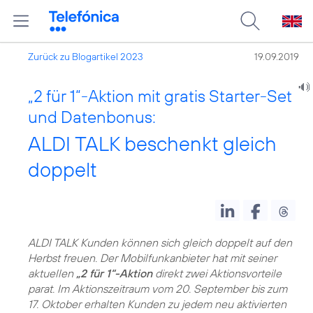
Zurück zu Blogartikel 2023
19.09.2019
„2 für 1“-Aktion mit gratis Starter-Set
und Datenbonus:
ALDI TALK beschenkt gleich
doppelt
ALDI TALK Kunden können sich gleich doppelt auf den
Herbst freuen. Der Mobilfunkanbieter hat mit seiner
aktuellen
„2 für 1“-Aktion
direkt zwei Aktionsvorteile
parat. Im Aktionszeitraum vom 20. September bis zum
17. Oktober erhalten Kunden zu jedem neu aktivierten