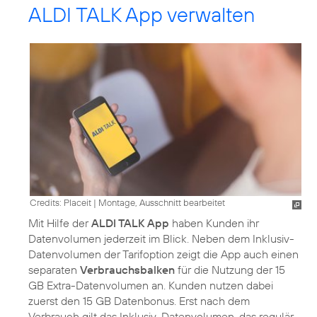
ALDI TALK App verwalten
Credits: Placeit
|
Montage, Ausschnitt bearbeitet
Mit Hilfe der
ALDI TALK App
haben Kunden ihr
Datenvolumen jederzeit im Blick. Neben dem Inklusiv-
Datenvolumen der Tarifoption zeigt die App auch einen
separaten
Verbrauchsbalken
für die Nutzung der 15
GB Extra-Datenvolumen an. Kunden nutzen dabei
zuerst den 15 GB Datenbonus. Erst nach dem
Verbrauch gilt das Inklusiv-Datenvolumen, das regulär