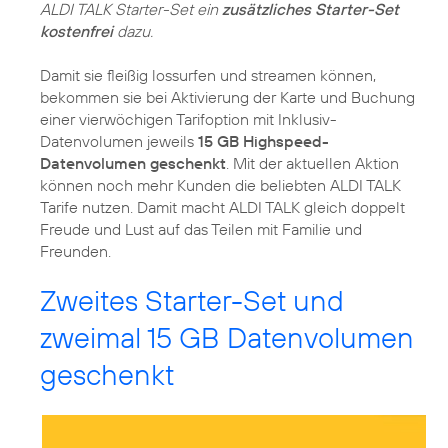
ALDI TALK Starter-Set ein
zusätzliches Starter-Set
kostenfrei
dazu.
Damit sie fleißig lossurfen und streamen können,
bekommen sie bei Aktivierung der Karte und Buchung
einer vierwöchigen Tarifoption mit Inklusiv-
Datenvolumen jeweils
15 GB Highspeed-
Datenvolumen geschenkt
. Mit der aktuellen Aktion
können noch mehr Kunden die beliebten ALDI TALK
Tarife nutzen. Damit macht ALDI TALK gleich doppelt
Freude und Lust auf das Teilen mit Familie und
Freunden.
Zweites Starter-Set und
zweimal 15 GB Datenvolumen
geschenkt