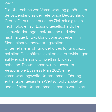
2020
Die Übernahme von Verantwortung gehört zum
Selbstverständnis der Telefónica Deutschland
Group. Es ist unser erklärtes Ziel, mit digitalen
Technologien zur Lösung gesellschaftlicher
Herausforderungen beizutragen und eine
nachhaltige Entwicklung voranzutreiben. Im
Sinne einer verantwortungsvollen
Unternehmensführung gehört es für uns dazu,
bei allen Geschäftstätigkeiten die Auswirkungen
auf Menschen und Umwelt im Blick zu
behalten. Darum haben wir mit unserem
Responsible Business Plan 2020
eine
verantwortungsvolle Unternehmensführung
entlang der gesamten Wertschöpfungskette
und auf allen Unternehmensebenen verankert.