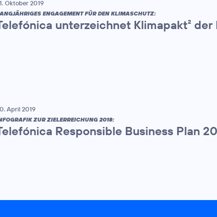
1. Oktober 2019
ANGJÄHRIGES ENGAGEMENT FÜR DEN KLIMASCHUTZ:
Telefónica unterzeichnet Klimapakt² de
0. April 2019
NFOGRAFIK ZUR ZIELERREICHUNG 2018:
Telefónica Responsible Business Plan 2