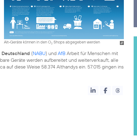
Alt-Geräte können in den O
Shops abgegeben werden
2
 Deutschland
(
NABU
) und
AfB
Arbeit für Menschen mit
e Geräte werden aufbereitet und weiterverkauft, alle
ca auf diese Weise 58.374 Althandys ein. 57.015 gingen ins