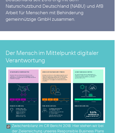
Naturschutzbund Deutschland (NABU) und AfB
Arbeit für Menschen mit Behinderung
gemeinnützige GmbH zusammen.
Der Mensch im Mittelpunkt digitaler
Verantwortung
Zwischenbilanz im CR Bericht 2018: Hier stehen wir bei
der Zielerreichung unseres Responsible Business Plans