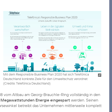
Mit dem Responsible Business Plan 2020 hat sich Telefónica
Deutschland konkrete Ziele für den Umweltschutz verordnet
(
Credits: Telefónica Deutschland
)
18 vom Altbau am Georg-Brauchle-Ring vollständig in den
 Megawattstunden Energie eingespart
werden. Seinen
arsewinkel betreibt das Unternehmen mittlerweile komplett