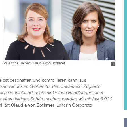
Valentina Daiber, Claudia von Bothmer
elbst beschaffen und kontrollieren kann, aus
zen wir uns im Großen für die Umwelt ein. Zugleich
ónica Deutschland, auch mit kleinen Handlungen einen
e einen kleinen Schritt machen, werden wir mit fast 8.000
erklärt
Claudia von Bothmer
, Leiterin Corporate