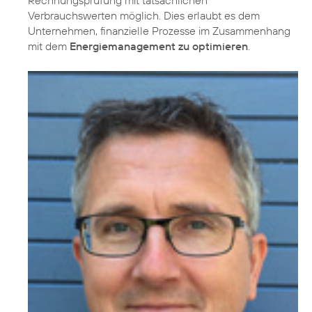
Rechnungsprüfung mit tatsächlichen
Verbrauchswerten möglich. Dies erlaubt es dem
Unternehmen, finanzielle Prozesse im Zusammenhang
mit dem
Energiemanagement zu optimieren
.