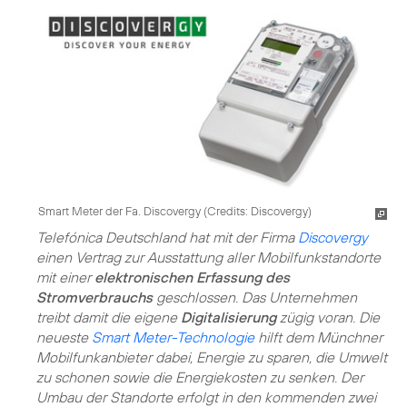
Smart Meter der Fa. Discovergy (
Credits: Discovergy
)
Telefónica Deutschland hat mit der Firma
Discovergy
einen Vertrag zur Ausstattung aller Mobilfunkstandorte
mit einer
elektronischen Erfassung des
Stromverbrauchs
geschlossen. Das Unternehmen
treibt damit die eigene
Digitalisierung
zügig voran. Die
neueste
Smart Meter-Technologie
hilft dem Münchner
Mobilfunkanbieter dabei, Energie zu sparen, die Umwelt
zu schonen sowie die Energiekosten zu senken. Der
Umbau der Standorte erfolgt in den kommenden zwei