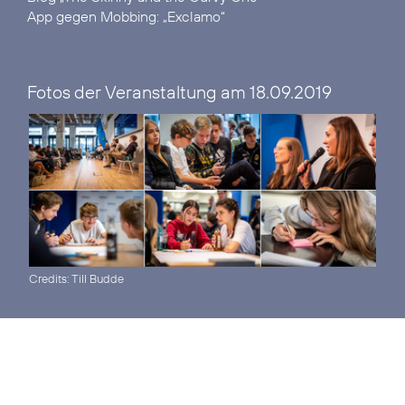
App gegen Mobbing:
„Exclamo“
Fotos der Veranstaltung am 18.09.2019
Credits: Till Budde