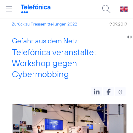
Zurück zu Pressemitteilungen 2022
19.09.2019
Gefahr aus dem Netz:
Telefónica veranstaltet
Workshop gegen
Cybermobbing