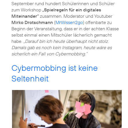
September rund hundert Schülerinnen und Schüler
zum Workshop
„Spielregeln für ein digitales
Miteinander“
zusammen. Moderator und Youtuber
Mirko Drotschmann
(
MrWissen2go
) offenbarte zu
Beginn der Veranstaltung, dass er in der achten Klasse
selbst einmal einen Mitschüler lächerlich gemacht
habe.
„Darauf bin ich heute überhaupt nicht stolz.
Damals gab es noch kein Instagram, heute wäre es
sicherlich ein Fall von Cybermobbing.“
Cybermobbing ist keine
Seltenheit