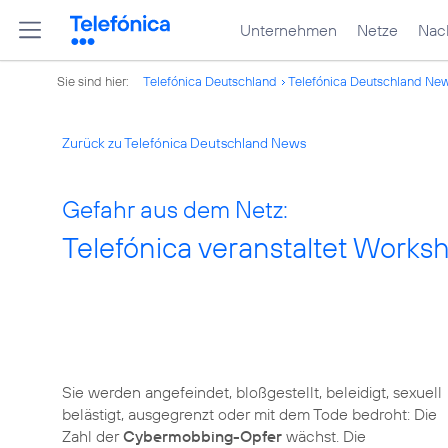
Unternehmen
Netze
Nach
Sie sind hier:
Telefónica Deutschland
Telefónica Deutschland Ne
Zurück zu Telefónica Deutschland News
Gefahr aus dem Netz:
Telefónica veranstaltet Wor
Sie werden angefeindet, bloßgestellt, beleidigt, sexuell
belästigt, ausgegrenzt oder mit dem Tode bedroht: Die
Zahl der
Cybermobbing-Opfer
wächst. Die