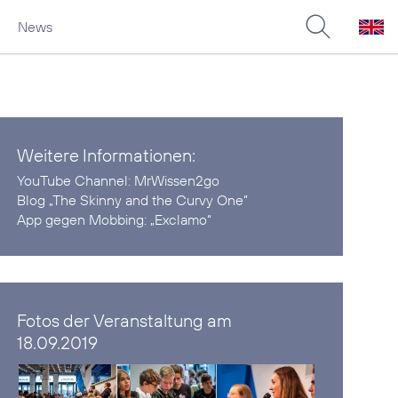
News
Weitere Informationen:
YouTube Channel:
MrWissen2go
Blog
„The Skinny and the Curvy One”
App gegen Mobbing:
„Exclamo“
Fotos der Veranstaltung am
18.09.2019