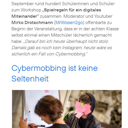
September rund hundert Schülerinnen und Schüler
zum Workshop
„Spielregeln für ein digitales
Miteinander“
zusammen. Moderator und Youtuber
Mirko Drotschmann
(
MrWissen2go
) offenbarte zu
Beginn der Veranstaltung, dass er in der achten Klasse
selbst einmal einen Mitschüler lächerlich gemacht
habe.
„Darauf bin ich heute überhaupt nicht stolz.
Damals gab es noch kein Instagram, heute wäre es
sicherlich ein Fall von Cybermobbing.“
Cybermobbing ist keine
Seltenheit