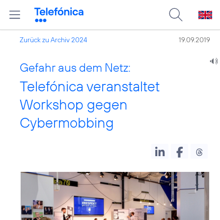
Zurück zu Archiv 2024
19.09.2019
Gefahr aus dem Netz:
Telefónica veranstaltet
Workshop gegen
Cybermobbing