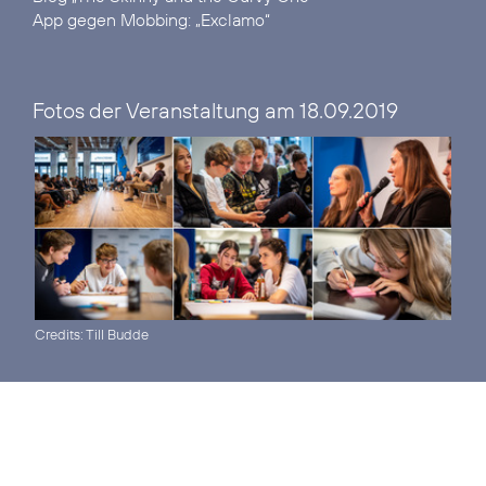
App gegen Mobbing:
„Exclamo“
Fotos der Veranstaltung am 18.09.2019
Credits: Till Budde