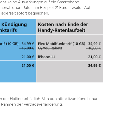
t das keine Auswirkungen auf die Smartphone-
onatlichen Rate – im Beispiel 21 Euro – weiter. Auf
derzeit sofort begleichen.
der Hotline erhältlich. Von den attraktiven Konditionen
 Rahmen der Vertragsverlängerung.