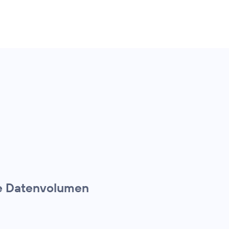
te Datenvolumen