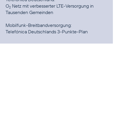
O
Netz mit verbesserter LTE-Versorgung in
2
Tausenden Gemeinden
Telefónica Deutschlands 3-Punkte-Plan