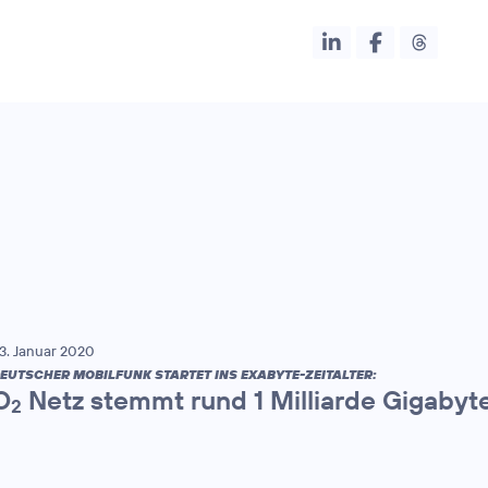
3. Januar 2020
EUTSCHER MOBILFUNK STARTET INS EXABYTE-ZEITALTER:
O
Netz stemmt rund 1 Milliarde Gigaby
2