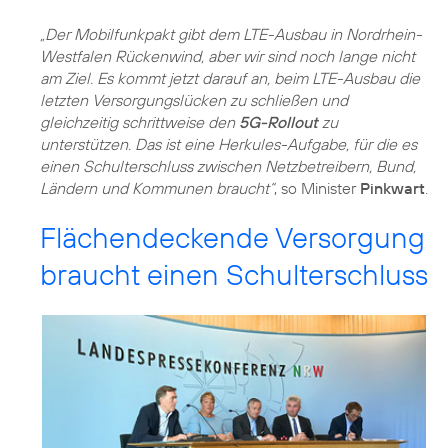
„Der Mobilfunkpakt gibt dem LTE-Ausbau in Nordrhein-
Westfalen Rückenwind, aber wir sind noch lange nicht
am Ziel. Es kommt jetzt darauf an, beim LTE-Ausbau die
letzten Versorgungslücken zu schließen und
gleichzeitig schrittweise den
5G-Rollout
zu
unterstützen. Das ist eine Herkules-Aufgabe, für die es
einen Schulterschluss zwischen Netzbetreibern, Bund,
Ländern und Kommunen braucht“
, so Minister
Pinkwart
.
Flächendeckende Versorgung
braucht einen Schulterschluss