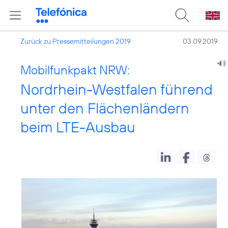
Zurück zu Pressemitteilungen 2019
03.09.2019
Mobilfunkpakt NRW:
Nordrhein-Westfalen führend
unter den Flächenländern
beim LTE-Ausbau