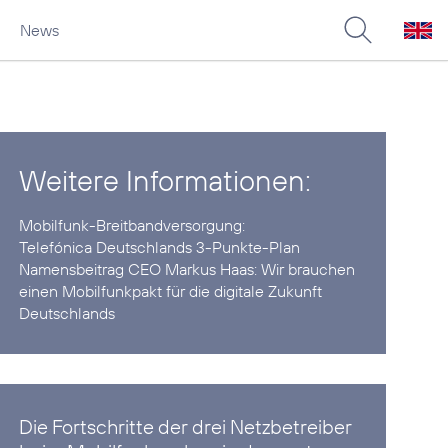
News
Weitere Informationen:
Telefónica Deutschlands 3-Punkte-Plan
Namensbeitrag CEO Markus Haas:
Wir brauchen
einen Mobilfunkpakt für die digitale Zukunft
Deutschlands
Die Fortschritte der drei Netzbetreiber