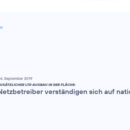
au
6. September 2019
USÄTZLICHER LTE-AUSBAU IN DER FLÄCHE:
Netzbetreiber verständigen sich auf nat