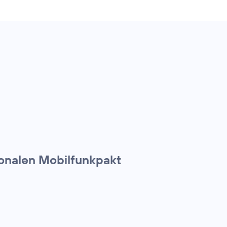
ionalen Mobilfunkpakt