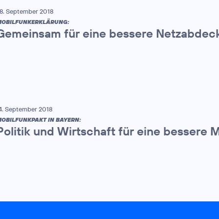
8. September 2018
OBILFUNKERKLÄRUNG:
Gemeinsam für eine bessere Netzabdec
4. September 2018
OBILFUNKPAKT IN BAYERN:
Politik und Wirtschaft für eine bessere