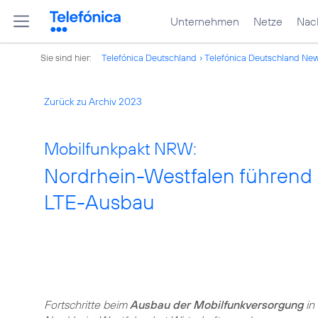
Unternehmen
Netze
Nach
Sie sind hier:
Telefónica Deutschland
Telefónica Deutschland Ne
Zurück zu Archiv 2023
Mobilfunkpakt NRW:
Nordrhein-Westfalen führend
LTE-Ausbau
Fortschritte beim
Ausbau der Mobilfunkversorgung
in