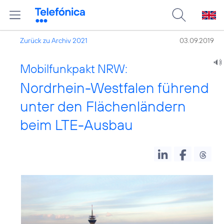
Zurück zu Archiv 2021
03.09.2019
Mobilfunkpakt NRW:
Nordrhein-Westfalen führend
unter den Flächenländern
beim LTE-Ausbau