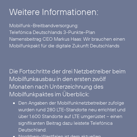
Weitere Informationen:
Telefónica Deutschlands 3-Punkte-Plan
Namensbeitrag CEO Markus Haas:
Wir brauchen einen
Mobilfunkpakt für die digitale Zukunft Deutschlands
Die Fortschritte der drei Netzbetreiber beim
Mobilfunkausbau in den ersten zwölf
Monaten nach Unterzeichnung des
Mobilfunkpaktes im Überblick:
Den Angaben der Mobilfunknetzbetreiber zufolge
wurden rund 280 LTE-Standorte neu errichtet und
über 1.600 Standorte auf LTE umgerüstet – einen
signifikanten Beitrag dazu leistete Telefónica
Deutschland.
Nordrhein-Westfalen ist dem aktuellen