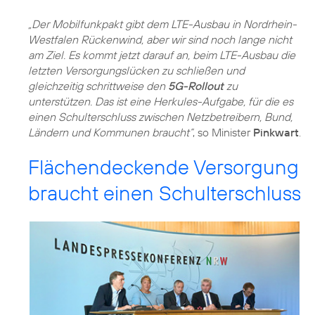
„Der Mobilfunkpakt gibt dem LTE-Ausbau in Nordrhein-
Westfalen Rückenwind, aber wir sind noch lange nicht
am Ziel. Es kommt jetzt darauf an, beim LTE-Ausbau die
letzten Versorgungslücken zu schließen und
gleichzeitig schrittweise den
5G-Rollout
zu
unterstützen. Das ist eine Herkules-Aufgabe, für die es
einen Schulterschluss zwischen Netzbetreibern, Bund,
Ländern und Kommunen braucht“
, so Minister
Pinkwart
.
Flächendeckende Versorgung
braucht einen Schulterschluss