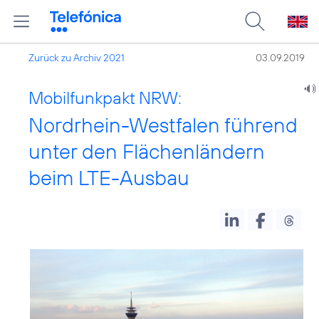
Zurück zu Archiv 2021
03.09.2019
Mobilfunkpakt NRW:
Nordrhein-Westfalen führend
unter den Flächenländern
beim LTE-Ausbau