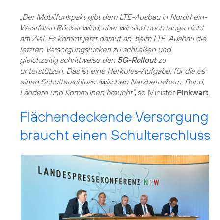
„Der Mobilfunkpakt gibt dem LTE-Ausbau in Nordrhein-
Westfalen Rückenwind, aber wir sind noch lange nicht
am Ziel. Es kommt jetzt darauf an, beim LTE-Ausbau die
letzten Versorgungslücken zu schließen und
gleichzeitig schrittweise den
5G-Rollout
zu
unterstützen. Das ist eine Herkules-Aufgabe, für die es
einen Schulterschluss zwischen Netzbetreibern, Bund,
Ländern und Kommunen braucht“
, so Minister
Pinkwart
.
Flächendeckende Versorgung
braucht einen Schulterschluss