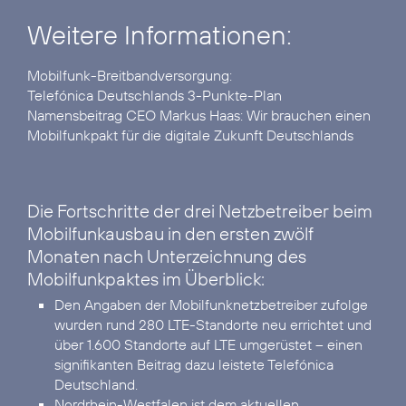
Weitere Informationen:
Telefónica Deutschlands 3-Punkte-Plan
Namensbeitrag CEO Markus Haas:
Wir brauchen einen
Mobilfunkpakt für die digitale Zukunft Deutschlands
Die Fortschritte der drei Netzbetreiber beim
Mobilfunkausbau in den ersten zwölf
Monaten nach Unterzeichnung des
Mobilfunkpaktes im Überblick:
Den Angaben der Mobilfunknetzbetreiber zufolge
wurden rund 280 LTE-Standorte neu errichtet und
über 1.600 Standorte auf LTE umgerüstet – einen
signifikanten Beitrag dazu leistete Telefónica
Deutschland.
Nordrhein-Westfalen ist dem aktuellen