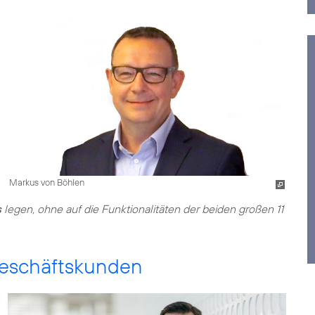
Markus von Böhlen
s
legen, ohne auf die Funktionalitäten der beiden großen 11
Geschäftskunden