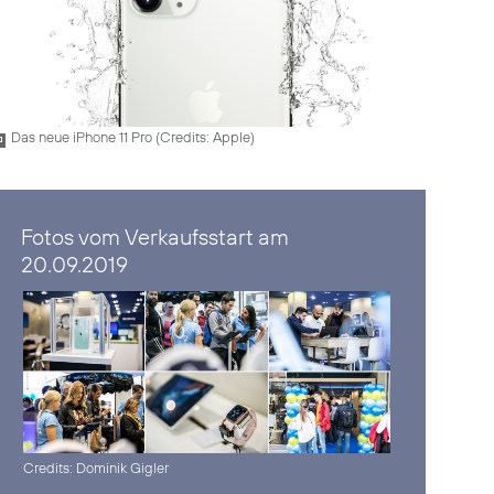
Das neue iPhone 11 Pro (
Credits: Apple
)
Fotos vom Verkaufsstart am
20.09.2019
Credits: Dominik Gigler