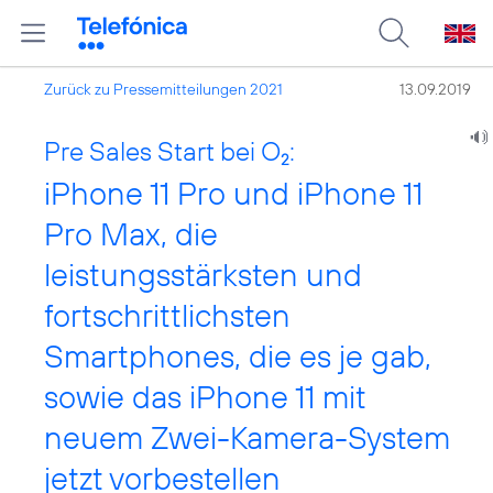
Zurück zu Pressemitteilungen 2021
13.09.2019
Pre Sales Start bei O
:
2
iPhone 11 Pro und iPhone 11
Pro Max, die
leistungsstärksten und
fortschrittlichsten
Smartphones, die es je gab,
sowie das iPhone 11 mit
neuem Zwei-Kamera-System
jetzt vorbestellen