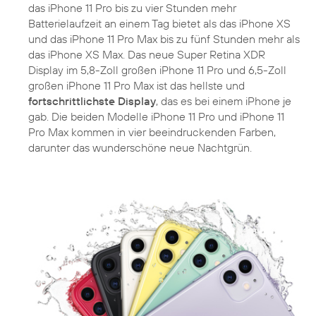
das iPhone 11 Pro bis zu vier Stunden mehr
Batterielaufzeit an einem Tag bietet als das iPhone XS
und das iPhone 11 Pro Max bis zu fünf Stunden mehr als
das iPhone XS Max. Das neue Super Retina XDR
Display im 5,8-Zoll großen iPhone 11 Pro und 6,5-Zoll
großen iPhone 11 Pro Max ist das hellste und
fortschrittlichste Display
, das es bei einem iPhone je
gab. Die beiden Modelle iPhone 11 Pro und iPhone 11
Pro Max kommen in vier beeindruckenden Farben,
darunter das wunderschöne neue Nachtgrün.