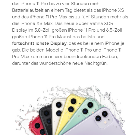
das iPhone 11 Pro bis zu vier Stunden mehr
Batterielaufzeit an einem Tag bietet als das iPhone XS
und das iPhone 11 Pro Max bis zu fünf Stunden mehr als
das iPhone XS Max. Das neue Super Retina XDR
Display im 5,8-Zoll großen iPhone 11 Pro und 6,5-Zoll
großen iPhone 11 Pro Max ist das hellste und
fortschrittlichste Display
, das es bei einem iPhone je
gab. Die beiden Modelle iPhone 11 Pro und iPhone 11
Pro Max kommen in vier beeindruckenden Farben,
darunter das wunderschöne neue Nachtgrün.