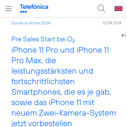
Zurück zu Archiv 2024
13.09.2019
Pre Sales Start bei O
:
2
iPhone 11 Pro und iPhone 11
Pro Max, die
leistungsstärksten und
fortschrittlichsten
Smartphones, die es je gab,
sowie das iPhone 11 mit
neuem Zwei-Kamera-System
jetzt vorbestellen