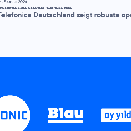
4. Februar 2026
RGEBNISSE DES GESCHÄFTSJAHRES 2025
Telefónica Deutschland zeigt robuste op