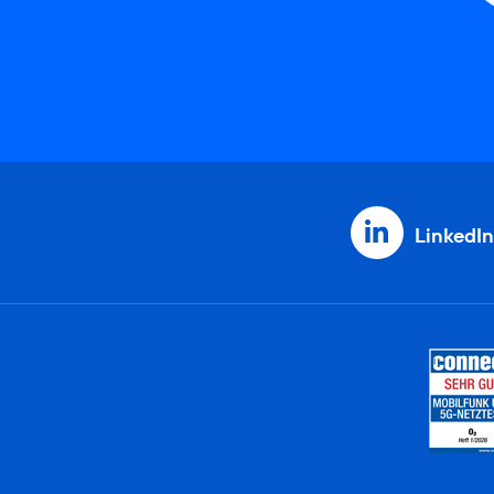
LinkedIn