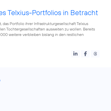
s Telxius-Portfolios in Betracht
as Portfolio ihrer Infrastrukturgesellschaft Telxius
len Tochtergesellschaften ausweiten zu wollen. Bereits
.000 weitere verbleiben bislang in den restlichen
n