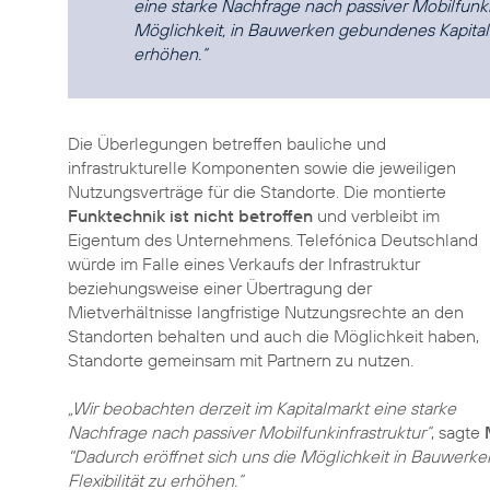
eine starke Nachfrage nach passiver Mobilfunkin
Möglichkeit, in Bauwerken gebundenes Kapital fr
erhöhen.“
Die Überlegungen betreffen bauliche und
infrastrukturelle Komponenten sowie die jeweiligen
Nutzungsverträge für die Standorte. Die montierte
Funktechnik ist nicht betroffen
und verbleibt im
Eigentum des Unternehmens. Telefónica Deutschland
würde im Falle eines Verkaufs der Infrastruktur
beziehungsweise einer Übertragung der
Mietverhältnisse langfristige Nutzungsrechte an den
Standorten behalten und auch die Möglichkeit haben,
Standorte gemeinsam mit Partnern zu nutzen.
„Wir beobachten derzeit im Kapitalmarkt eine starke
Nachfrage nach passiver Mobilfunkinfrastruktur“
, sagte
"Dadurch eröffnet sich uns die Möglichkeit in Bauwerke
Flexibilität zu erhöhen.“