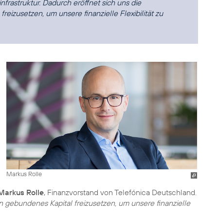
frastruktur. Dadurch eröffnet sich uns die
eizusetzen, um unsere finanzielle Flexibilität zu
Markus Rolle
Markus Rolle
, Finanzvorstand von Telefónica Deutschland.
n gebundenes Kapital freizusetzen, um unsere finanzielle