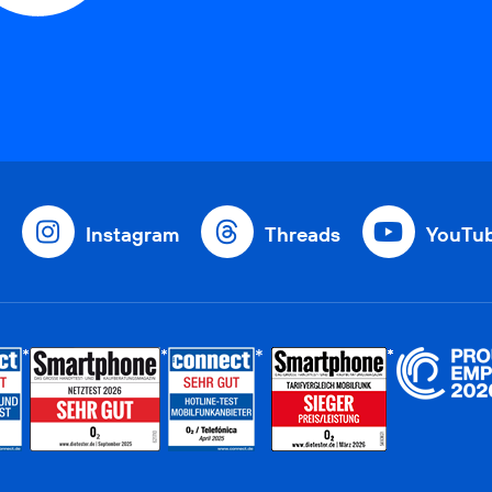
Instagram
Threads
YouTu