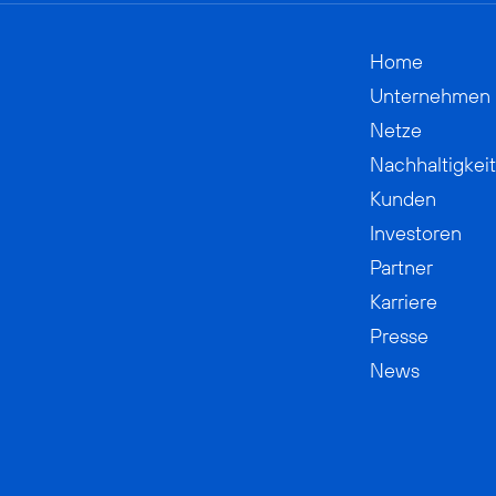
Home
Unternehmen
Netze
Nachhaltigkeit
Kunden
Investoren
Partner
Karriere
Presse
News