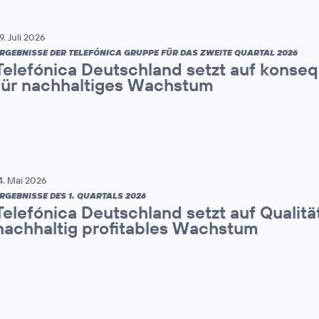
9. Juli 2026
RGEBNISSE DER TELEFÓNICA GRUPPE FÜR DAS ZWEITE QUARTAL 2026
Telefónica Deutschland setzt auf konse
für nachhaltiges Wachstum
4. Mai 2026
RGEBNISSE DES 1. QUARTALS 2026
Telefónica Deutschland setzt auf Qualitä
nachhaltig profitables Wachstum