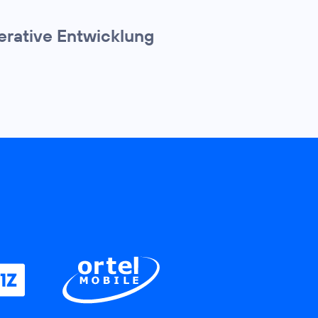
erative Entwicklung