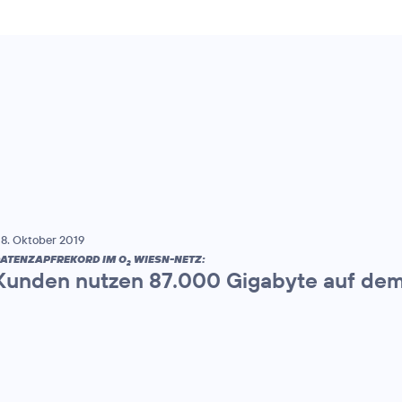
8. Oktober 2019
ATENZAPFREKORD IM O
WIESN-NETZ:
2
Kunden nutzen 87.000 Gigabyte auf dem