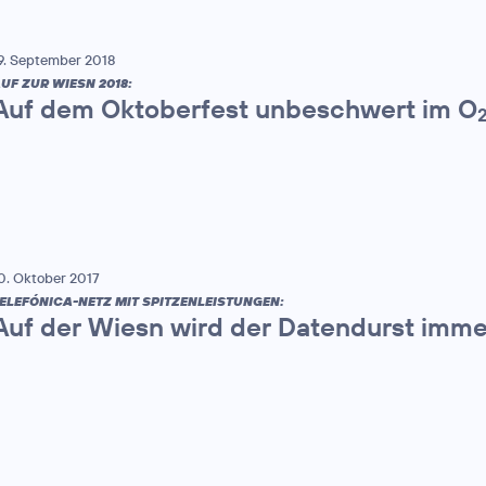
9. September 2018
UF ZUR WIESN 2018:
Auf dem Oktoberfest unbeschwert im O
0. Oktober 2017
ELEFÓNICA-NETZ MIT SPITZENLEISTUNGEN:
Auf der Wiesn wird der Datendurst imme