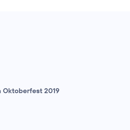
 Oktoberfest 2019