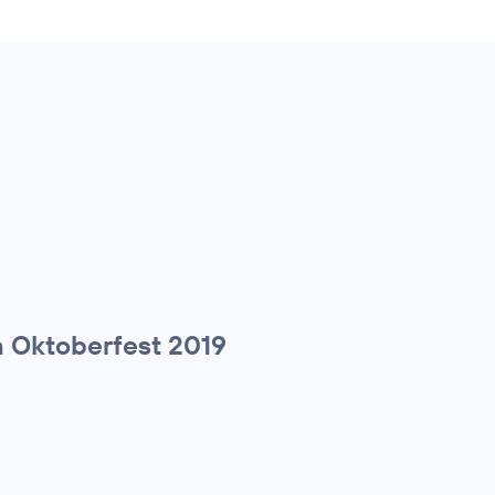
 Oktoberfest 2019