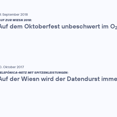
9. September 2018
UF ZUR WIESN 2018:
Auf dem Oktoberfest unbeschwert im O
0. Oktober 2017
ELEFÓNICA-NETZ MIT SPITZENLEISTUNGEN:
Auf der Wiesn wird der Datendurst imme