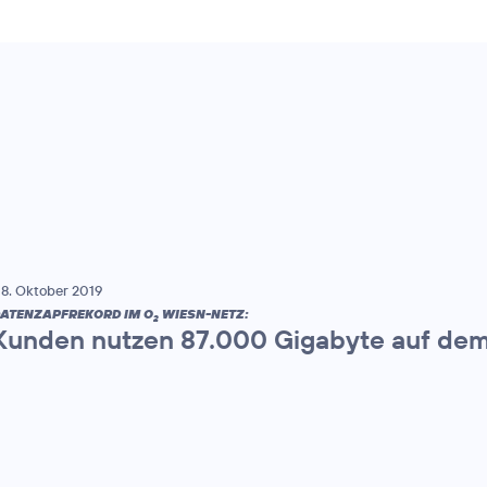
8. Oktober 2019
ATENZAPFREKORD IM O
WIESN-NETZ:
2
Kunden nutzen 87.000 Gigabyte auf dem