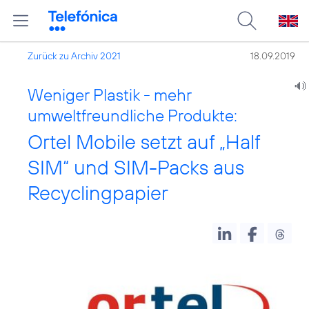
Zurück zu Archiv 2021
18.09.2019
Weniger Plastik - mehr
umweltfreundliche Produkte:
Ortel Mobile setzt auf „Half
SIM“ und SIM-Packs aus
Recyclingpapier