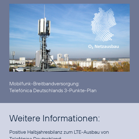
Telefónica Deutschlands 3-Punkte-Plan
Weitere Informationen:
Positive Halbjahresbilanz zum LTE-Ausbau von