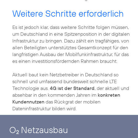
Weitere Schritte erforderlich
Es ist jedoch klar, dass weitere Schritte folgen müssen,
um Deutschland in eine Spitzenposition in der digitalen
Infrastruktur zu bringen. Dazu zählt ein tragfähiges, von
allen Beteiligten unterstütztes Gesamtkonzept für den
langfristigen Ausbau der Mobilfunkinfrastruktur, für das
es einen investitionsfördernden Rahmen braucht.
Aktuell baut kein Netzbetreiber in Deutschland so
schnell und umfassend bundesweit schnelle LTE
Technologie aus.
4G ist der Standard
, der aktuell und
absehbar in den kommenden Jahren im
konkreten
Kundennutzen
das Rückgrat der mobilen
Dateninfrastruktur bilden wird.
O
Netzausbau
2