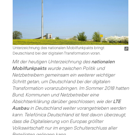
Unterzeichnung des nationalen Mobilfunkpakts bringt
Deutschland bei der digitalen Transformation voran.
Mit der heutigen Unterzeichnung des
nationalen
Mobilfunkpakts
wurde zwischen Politik und
Netzbetreibern gemeinsam ein weiterer wichtiger
Schritt getan, um Deutschland bei der digitalen
Transformation voranzubringen. Im Sommer 2018 hatten
Bund, Kommunen und Netzbetreiber eine
Absichtserklärung darüber geschlossen, wie der
LTE
Ausbau
in Deutschland weiter vorangetrieben werden
kann. Telefónica Deutschland ist fest davon überzeugt,
dass die Digitalisierung von Europas größter
Volkswirtschaft nur im engen Schulterschluss aller
Beteiligten gelingen kann.