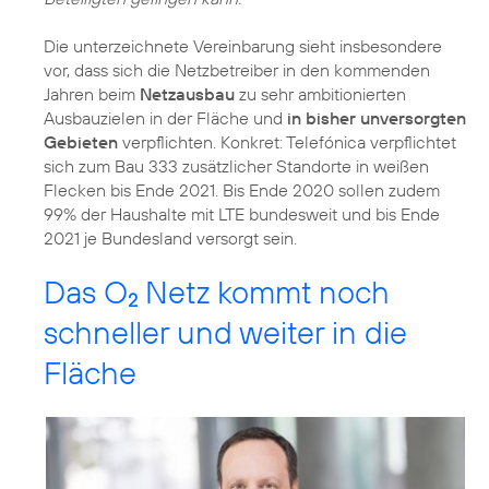
Die unterzeichnete Vereinbarung sieht insbesondere
vor, dass sich die Netzbetreiber in den kommenden
Jahren beim
Netzausbau
zu sehr ambitionierten
Ausbauzielen in der Fläche und
in bisher unversorgten
Gebieten
verpflichten. Konkret: Telefónica verpflichtet
sich zum Bau 333 zusätzlicher Standorte in weißen
Flecken bis Ende 2021. Bis Ende 2020 sollen zudem
99% der Haushalte mit LTE bundesweit und bis Ende
2021 je Bundesland versorgt sein.
Das O
Netz kommt noch
2
schneller und weiter in die
Fläche