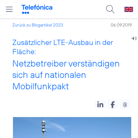
Zurück zu Blogartikel 2023
06.09.2019
Zusätzlicher LTE-Ausbau in der
Fläche:
Netzbetreiber verständigen
sich auf nationalen
Mobilfunkpakt