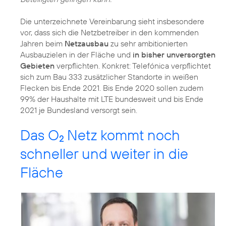
Die unterzeichnete Vereinbarung sieht insbesondere
vor, dass sich die Netzbetreiber in den kommenden
Jahren beim
Netzausbau
zu sehr ambitionierten
Ausbauzielen in der Fläche und
in bisher unversorgten
Gebieten
verpflichten. Konkret: Telefónica verpflichtet
sich zum Bau 333 zusätzlicher Standorte in weißen
Flecken bis Ende 2021. Bis Ende 2020 sollen zudem
99% der Haushalte mit LTE bundesweit und bis Ende
2021 je Bundesland versorgt sein.
Das O
Netz kommt noch
2
schneller und weiter in die
Fläche