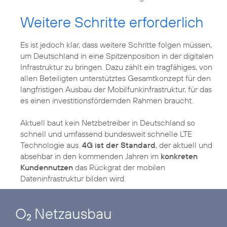
Weitere Schritte erforderlich
Es ist jedoch klar, dass weitere Schritte folgen müssen,
um Deutschland in eine Spitzenposition in der digitalen
Infrastruktur zu bringen. Dazu zählt ein tragfähiges, von
allen Beteiligten unterstütztes Gesamtkonzept für den
langfristigen Ausbau der Mobilfunkinfrastruktur, für das
es einen investitionsfördernden Rahmen braucht.
Aktuell baut kein Netzbetreiber in Deutschland so
schnell und umfassend bundesweit schnelle LTE
Technologie aus.
4G ist der Standard
, der aktuell und
absehbar in den kommenden Jahren im
konkreten
Kundennutzen
das Rückgrat der mobilen
Dateninfrastruktur bilden wird.
O
Netzausbau
2