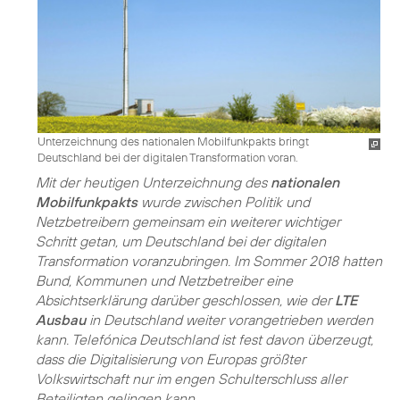
Unterzeichnung des nationalen Mobilfunkpakts bringt
Deutschland bei der digitalen Transformation voran.
Mit der heutigen Unterzeichnung des
nationalen
Mobilfunkpakts
wurde zwischen Politik und
Netzbetreibern gemeinsam ein weiterer wichtiger
Schritt getan, um Deutschland bei der digitalen
Transformation voranzubringen. Im Sommer 2018 hatten
Bund, Kommunen und Netzbetreiber eine
Absichtserklärung darüber geschlossen, wie der
LTE
Ausbau
in Deutschland weiter vorangetrieben werden
kann. Telefónica Deutschland ist fest davon überzeugt,
dass die Digitalisierung von Europas größter
Volkswirtschaft nur im engen Schulterschluss aller
Beteiligten gelingen kann.