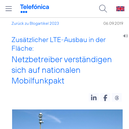
Zurück zu Blogartikel 2023
06.09.2019
Zusätzlicher LTE-Ausbau in der
Fläche:
Netzbetreiber verständigen
sich auf nationalen
Mobilfunkpakt