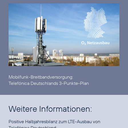
Telefónica Deutschlands 3-Punkte-Plan
Weitere Informationen:
Positive Halbjahresbilanz zum LTE-Ausbau von