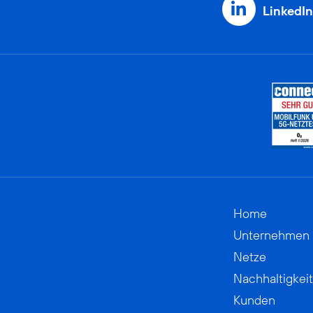
LinkedIn
Home
Unternehmen
Netze
Nachhaltigkeit
Kunden