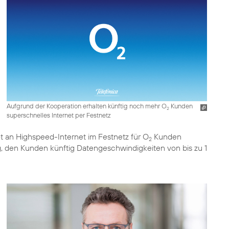
Aufgrund der Kooperation erhalten künftig noch mehr O
Kunden
2
superschnelles Internet per Festnetz
 an Highspeed-Internet im Festnetz für O
Kunden
2
, den Kunden künftig Datengeschwindigkeiten von bis zu 1