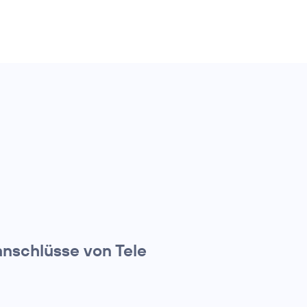
anschlüsse von Tele