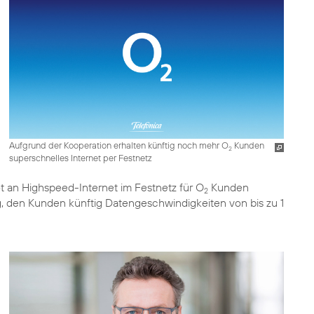
Aufgrund der Kooperation erhalten künftig noch mehr O
Kunden
2
superschnelles Internet per Festnetz
 an Highspeed-Internet im Festnetz für O
Kunden
2
, den Kunden künftig Datengeschwindigkeiten von bis zu 1