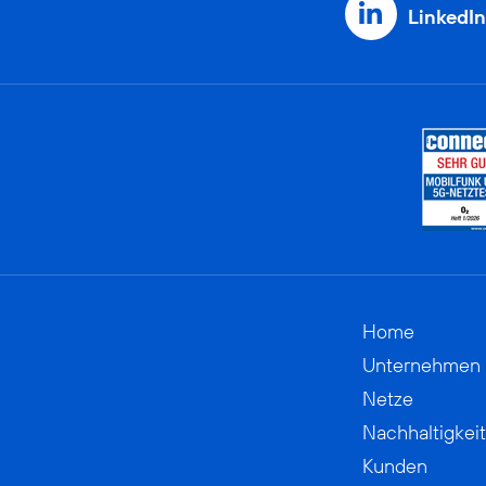
LinkedIn
Home
Unternehmen
Netze
Nachhaltigkeit
Kunden