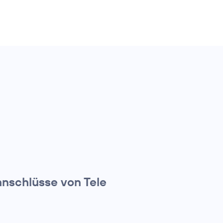
anschlüsse von Tele