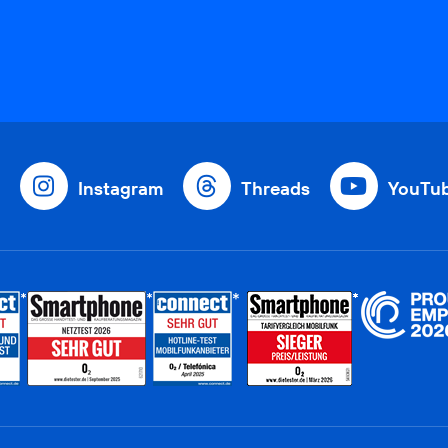
Instagram
Threads
YouTu