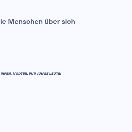
lle Menschen über sich
IFEN, VORTEIL FÜR JUNGE LEUTE: