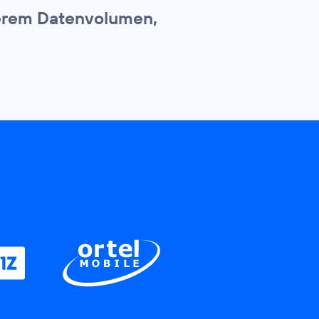
herem Datenvolumen,