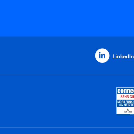
LinkedIn